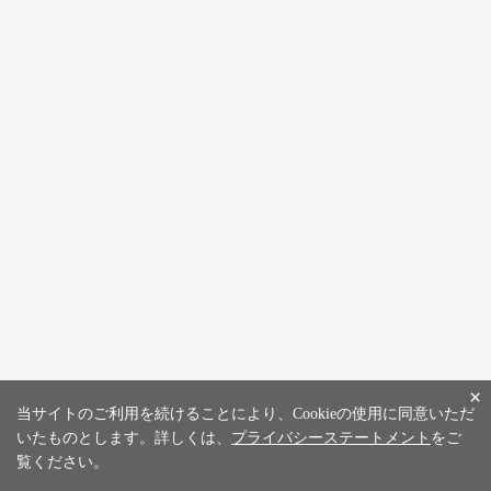
×
当サイトのご利用を続けることにより、Cookieの使用に同意いただ
いたものとします。詳しくは、
プライバシーステートメント
をご
覧ください。