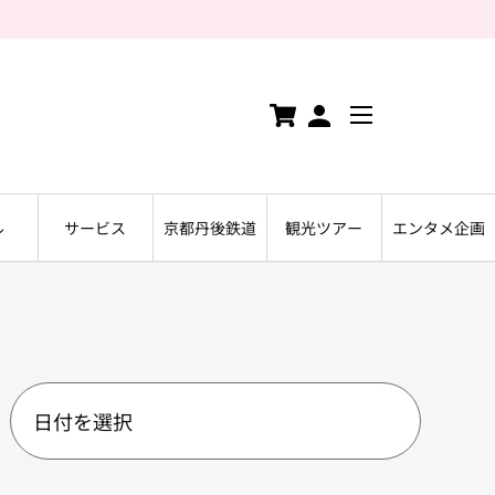
ル
サービス
京都丹後鉄道
観光ツアー
エンタメ企画