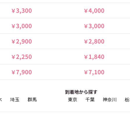
3,300
4,000
3,000
3,000
2,900
2,800
2,250
1,840
7,900
7,100
到着地から探す
木
埼玉
群馬
東京
千葉
神奈川
栃