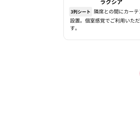
ラクシア
隣席との間にカーテ
3列シート
設置。個室感覚でご利用いただ
す。