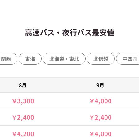
高速バス・夜行バス最安値
関西
東海
北海道・東北
北信越
中四国
8月
9月
3,300
4,000
2,400
2,400
4,200
4,000