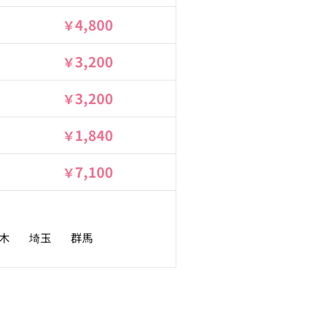
4,800
3,200
3,200
1,840
7,100
木
埼玉
群馬