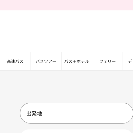
高速バス
バスツアー
バス＋ホテル
フェリー
デ