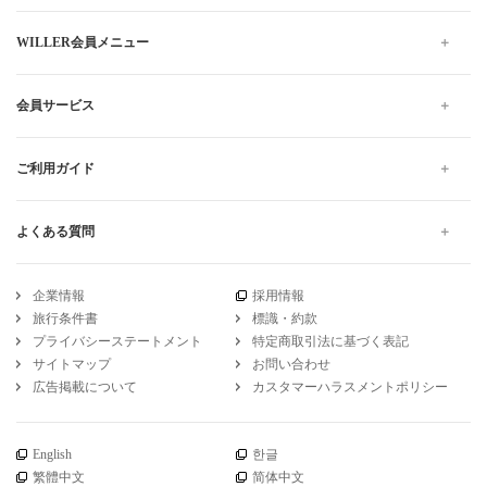
WILLER会員メニュー
会員サービス
ご利用ガイド
よくある質問
企業情報
採用情報
旅行条件書
標識・約款
プライバシーステートメント
特定商取引法に基づく表記
サイトマップ
お問い合わせ
広告掲載について
カスタマーハラスメントポリシー
English
한글
繁體中文
简体中文