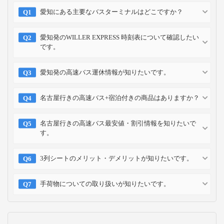
愛知にある主要なバスターミナルはどこですか？
愛知発のWILLER EXPRESS 時刻表について確認したい
です。
愛知発の高速バス運休情報が知りたいです。
名古屋行きの高速バス+宿泊付きの商品はありますか？
名古屋行きの高速バス最安値・割引情報を知りたいで
す。
3列シートのメリット・デメリットが知りたいです。
手荷物についての取り扱いが知りたいです。