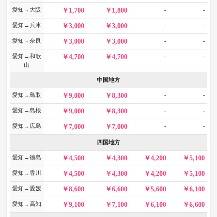
愛知→大阪
-
-
1,700
1,800
愛知→兵庫
-
-
3,000
3,000
愛知→奈良
-
-
3,000
3,000
愛知→和歌
-
-
4,700
4,700
山
中国地方
愛知→鳥取
-
-
9,000
8,300
愛知→島根
-
-
9,000
8,300
愛知→広島
-
-
7,000
7,000
四国地方
愛知→徳島
4,500
4,300
4,200
5,100
愛知→香川
4,500
4,300
4,200
5,100
愛知→愛媛
8,600
6,600
5,600
6,100
愛知→高知
9,100
7,100
6,100
6,600