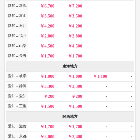
愛知→新潟
-
-
6,700
7,200
愛知→富山
-
-
3,500
3,500
愛知→石川
-
-
4,200
4,200
愛知→福井
-
-
2,800
2,800
愛知→山梨
-
-
4,500
4,500
愛知→長野
-
-
1,700
1,700
東海地方
愛知→岐阜
-
1,000
1,000
1,100
愛知→静岡
-
-
3,300
3,300
愛知→愛知
-
-
200
200
愛知→三重
-
-
1,500
1,500
関西地方
愛知→滋賀
-
-
1,700
1,700
愛知→京都
-
-
2,000
2,400