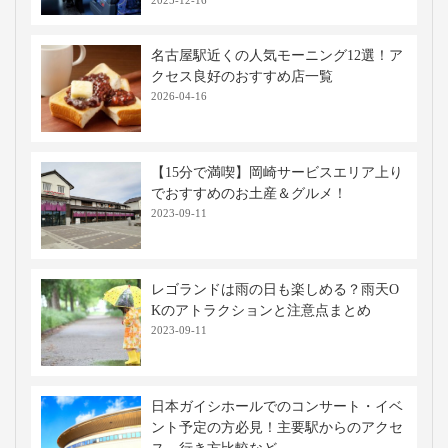
名古屋駅近くの人気モーニング12選！ア
クセス良好のおすすめ店一覧
2026-04-16
【15分で満喫】岡崎サービスエリア上り
でおすすめのお土産＆グルメ！
2023-09-11
レゴランドは雨の日も楽しめる？雨天O
Kのアトラクションと注意点まとめ
2023-09-11
日本ガイシホールでのコンサート・イベ
ント予定の方必見！主要駅からのアクセ