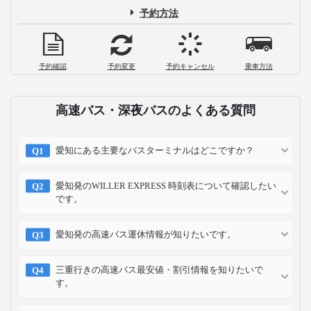
予約方法
予約確認
予約変更
予約キャンセル
乗車方法
高速バス・深夜バスのよくある質問
愛知にある主要なバスターミナルはどこですか？
愛知発のWILLER EXPRESS 時刻表について確認したい
です。
愛知発の高速バス運休情報が知りたいです。
三重行きの高速バス最安値・割引情報を知りたいで
す。