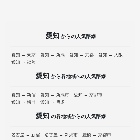
愛知
からの人気路線
愛知 → 東京
愛知 → 新潟
愛知 → 京都
愛知 → 大阪
愛知 → 福岡
愛知
から各地域への人気路線
愛知 → 新宿
愛知 → 新潟市
愛知 → 京都市
愛知 → 梅田
愛知 → 博多
愛知
の各地域からの人気路線
名古屋 → 新宿
名古屋 → 新潟市
豊橋 → 京都市