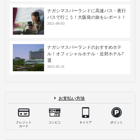
ナガシマスパーランドに高速バス・夜行
バスで行こう！大阪発の旅をレポート！
2021-06-03
ナガシマスパーランドのおすすめホテ
ル！オフィシャルホテル・近郊ホテル7
選
2021-05-31
お支払い方法
クレジット
コンビニ
キャリア
ポイント
カード