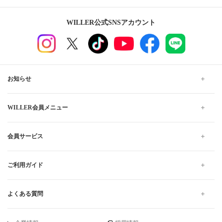
WILLER公式SNSアカウント
お知らせ
WILLER会員メニュー
会員サービス
ご利用ガイド
よくある質問