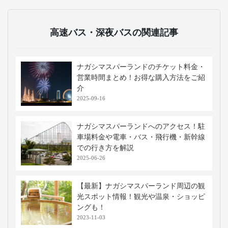
高速バス・深夜バスの関連記事
ナガシマスパーランドのチケット料金・
営業時間まとめ！お得な購入方法をご紹
介
2025-09-16
ナガシマスパーランドへのアクセス！駐
車場料金や電車・バス・飛行機・新幹線
での行き方を解説
2025-06-26
【最新】ナガシマスパーランド周辺の観
光スポット情報！観光や温泉・ショッピ
ングも！
2023-11-03