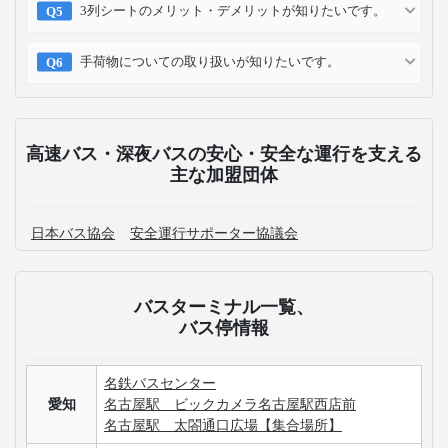
3列シートのメリット・デメリットが知りたいです。
手荷物についての取り扱いが知りたいです。
高速バス・深夜バスの安心・安全な運行を支える
主な加盟団体
日本バス協会
安全運行サポーター協議会
バスターミナル一覧、
バス停情報
名鉄バスセンター
愛知
名古屋駅 ビックカメラ名古屋駅西店前
名古屋駅 太閤通口広場【集合場所】