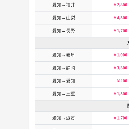
愛知→福井
2,800
愛知→山梨
4,500
愛知→長野
1,700
愛知→岐阜
1,000
愛知→静岡
3,300
愛知→愛知
200
愛知→三重
1,500
愛知→滋賀
1,700