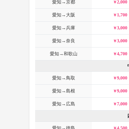
愛知→京都
2,000
愛知→大阪
1,700
愛知→兵庫
3,000
愛知→奈良
3,000
愛知→和歌山
4,700
愛知→鳥取
9,000
愛知→島根
9,000
愛知→広島
7,000
愛知→徳島
4,500