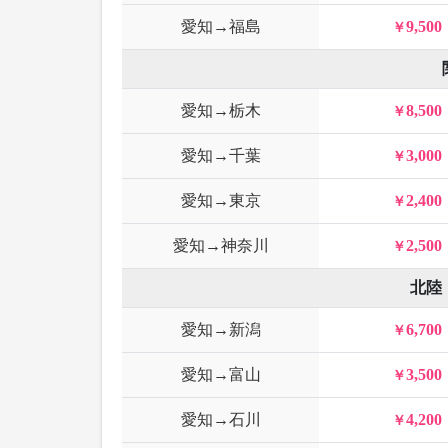
愛知→福島
9,500
愛知→栃木
8,500
愛知→千葉
3,000
愛知→東京
2,400
愛知→神奈川
2,500
北陸
愛知→新潟
6,700
愛知→富山
3,500
愛知→石川
4,200