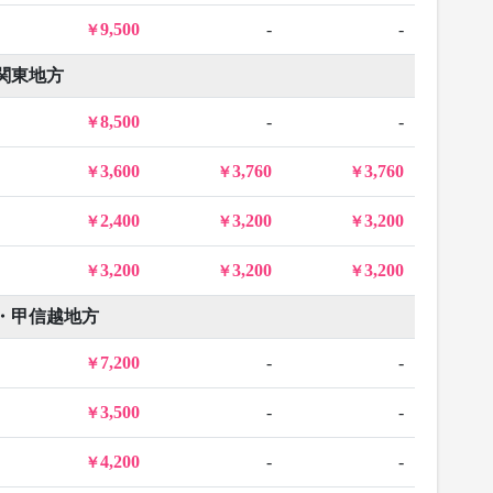
9,500
-
-
関東地方
8,500
-
-
3,600
3,760
3,760
2,400
3,200
3,200
3,200
3,200
3,200
・甲信越地方
7,200
-
-
3,500
-
-
4,200
-
-