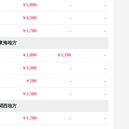
2,800
-
-
4,500
-
-
1,700
-
-
東海地方
1,000
1,100
-
3,300
-
-
200
-
-
1,500
-
-
関西地方
1,700
-
-