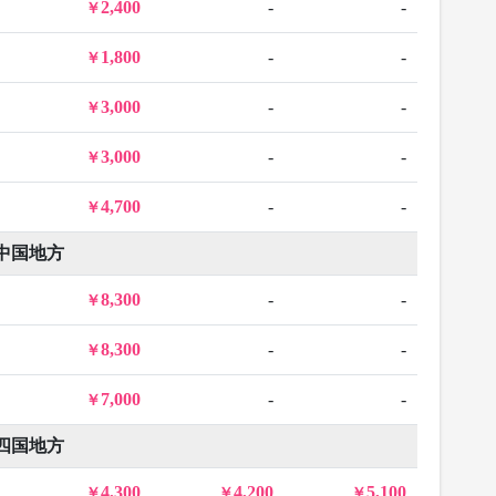
2,400
-
-
1,800
-
-
3,000
-
-
3,000
-
-
4,700
-
-
中国地方
8,300
-
-
8,300
-
-
7,000
-
-
四国地方
4,300
4,200
5,100