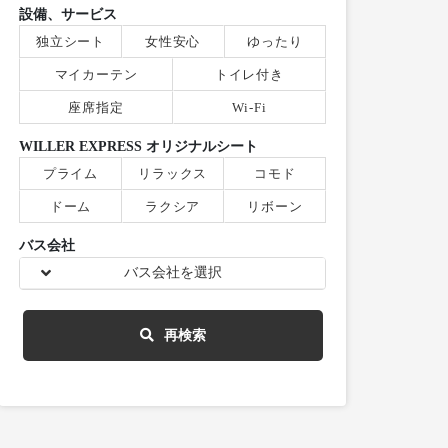
設備、サービス
独立シート
女性安心
ゆったり
マイカーテン
トイレ付き
座席指定
Wi-Fi
WILLER EXPRESS オリジナルシート
プライム
リラックス
コモド
ドーム
ラクシア
リボーン
バス会社
バス会社を選択
再検索