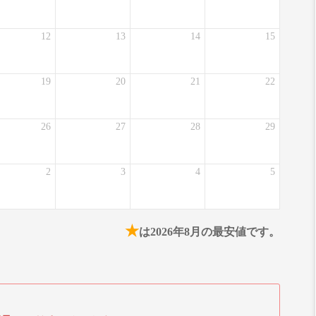
12
13
14
15
19
20
21
22
26
27
28
29
2
3
4
5
★
は2026年8月の最安値です。