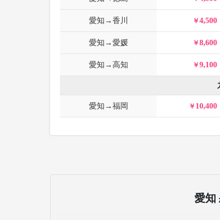
愛知→香川
4,500
愛知→愛媛
8,600
愛知→高知
9,100
愛知→福岡
10,400
愛知