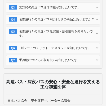
愛知発の高速バス運休情報が知りたいです。
名古屋行きの高速バス+宿泊付きの商品はありますか？
名古屋行きの高速バス最安値・割引情報を知りたいで
す。
3列シートのメリット・デメリットが知りたいです。
手荷物についての取り扱いが知りたいです。
高速バス・深夜バスの安心・安全な運行を支える
主な加盟団体
日本バス協会
安全運行サポーター協議会