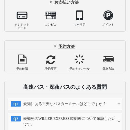
お支払い方法
クレジット
コンビニ
キャリア
ポイント
カード
予約方法
予約確認
予約変更
予約キャンセル
乗車方法
高速バス・深夜バスのよくある質問
愛知にある主要なバスターミナルはどこですか？
愛知発のWILLER EXPRESS 時刻表について確認したい
です。