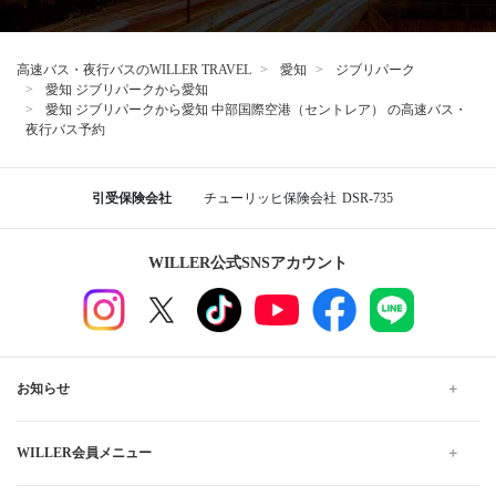
高速バス・夜行バスのWILLER TRAVEL
愛知
ジブリパーク
愛知 ジブリパークから愛知
愛知 ジブリパークから愛知 中部国際空港（セントレア） の高速バス・
夜行バス予約
引受保険会社
チューリッヒ保険会社
DSR-735
WILLER公式SNSアカウント
お知らせ
WILLER会員メニュー