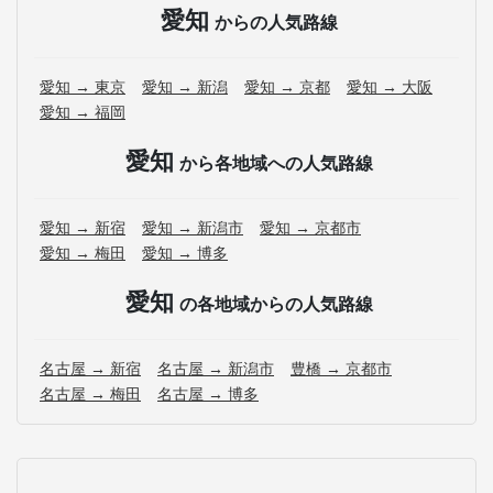
愛知
からの人気路線
愛知 → 東京
愛知 → 新潟
愛知 → 京都
愛知 → 大阪
愛知 → 福岡
愛知
から各地域への人気路線
愛知 → 新宿
愛知 → 新潟市
愛知 → 京都市
愛知 → 梅田
愛知 → 博多
愛知
の各地域からの人気路線
名古屋 → 新宿
名古屋 → 新潟市
豊橋 → 京都市
名古屋 → 梅田
名古屋 → 博多