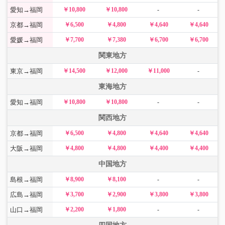
愛知→福岡
￥10,800
￥10,800
-
-
京都→福岡
￥6,500
￥4,800
￥4,640
￥4,640
愛媛→福岡
￥7,700
￥7,380
￥6,700
￥6,700
関東地方
東京→福岡
￥14,500
￥12,000
￥11,000
-
東海地方
愛知→福岡
￥10,800
￥10,800
-
-
関西地方
京都→福岡
￥6,500
￥4,800
￥4,640
￥4,640
大阪→福岡
￥4,800
￥4,800
￥4,400
￥4,400
中国地方
島根→福岡
￥8,900
￥8,100
-
-
広島→福岡
￥3,700
￥2,900
￥3,800
￥3,800
山口→福岡
￥2,200
￥1,800
-
-