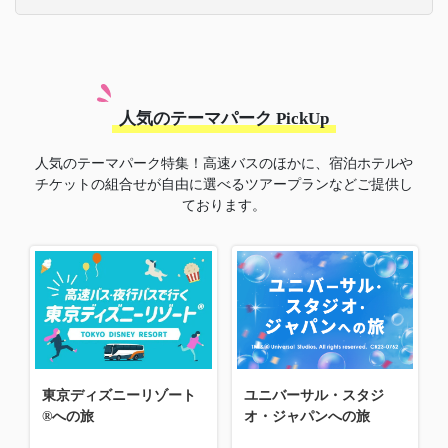
人気のテーマパーク PickUp
人気のテーマパーク特集！高速バスのほかに、宿泊ホテルや
チケットの組合せが自由に選べるツアープランなどご提供し
ております。
東京ディズニーリゾート
ユニバーサル・スタジ
®への旅
オ・ジャパンへの旅