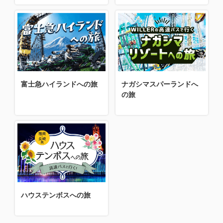
富士急ハイランドへの旅
ナガシマスパーランドへ
の旅
ハウステンボスへの旅