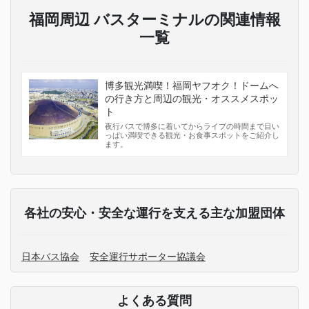
福岡周辺 バスターミナルの関連情報
一覧
博多観光満喫！福岡ヤフオク！ドームへ
の行き方と周辺の観光・オススメスポッ
ト
夜行バスで博多に着いてからライブの時間まで目い
っぱい満喫できる観光・お食事スポットをご紹介し
ます。
各社の安心・安全な運行を支える主な加盟団体
日本バス協会
安全運行サポーター協議会
よくある質問