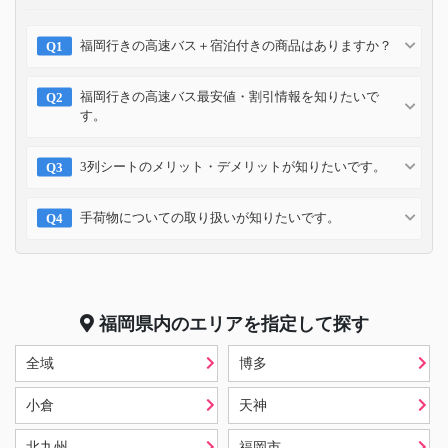
福岡行きの高速バス＋宿泊付きの商品はありますか？
福岡行きの高速バス最安値・割引情報を知りたいで
す。
3列シートのメリット・デメリットが知りたいです。
手荷物についての取り扱いが知りたいです。
福岡県
内のエリアを指定して探す
全域
博多
小倉
天神
北九州
福岡市