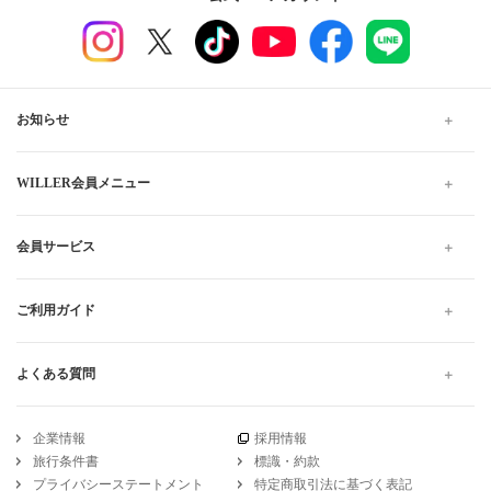
お知らせ
WILLER会員メニュー
会員サービス
ご利用ガイド
よくある質問
企業情報
採用情報
旅行条件書
標識・約款
プライバシーステートメント
特定商取引法に基づく表記