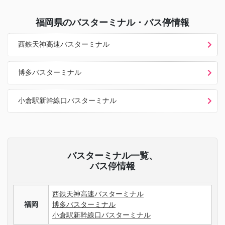
福岡県
のバスターミナル・バス停情報
西鉄天神高速バスターミナル
博多バスターミナル
小倉駅新幹線口バスターミナル
バスターミナル一覧、
バス停情報
西鉄天神高速バスターミナル
福岡
博多バスターミナル
小倉駅新幹線口バスターミナル