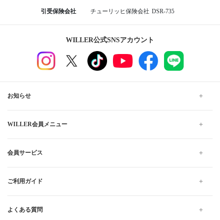
引受保険会社
チューリッヒ保険会社
DSR-735
WILLER公式SNSアカウント
お知らせ
WILLER会員メニュー
会員サービス
ご利用ガイド
よくある質問