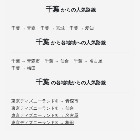
千葉
からの人気路線
千葉 → 青森
千葉 → 宮城
千葉 → 愛知
千葉
から各地域への人気路線
千葉 → 青森市
千葉 → 仙台
千葉 → 名古屋
千葉 → 梅田
千葉
の各地域からの人気路線
東京ディズニーランド® → 青森市
東京ディズニーランド® → 仙台
東京ディズニーランド® → 名古屋
東京ディズニーランド® → 梅田