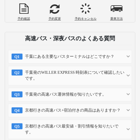
予約確認
予約変更
予約キャンセル
乗車方法
高速バス・深夜バスのよくある質問
千葉にある主要なバスターミナルはどこですか？
千葉発のWILLER EXPRESS 時刻表について確認したい
です。
千葉発の高速バス運休情報が知りたいです。
京都行きの高速バス+宿泊付きの商品はありますか？
京都行きの高速バス最安値・割引情報を知りたいで
す。