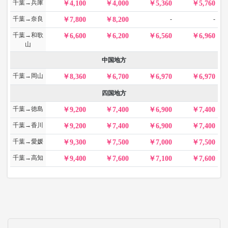
千葉→兵庫
4,100
4,000
5,360
5,760
千葉→奈良
-
-
7,800
8,200
千葉→和歌
6,600
6,200
6,560
6,960
山
中国地方
千葉→岡山
8,360
6,700
6,970
6,970
四国地方
千葉→徳島
9,200
7,400
6,900
7,400
千葉→香川
9,200
7,400
6,900
7,400
千葉→愛媛
9,300
7,500
7,000
7,500
千葉→高知
9,400
7,600
7,100
7,600