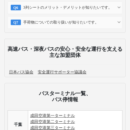
3列シートのメリット・デメリットが知りたいです。
手荷物についての取り扱いが知りたいです。
高速バス・深夜バスの安心・安全な運行を支える
主な加盟団体
日本バス協会
安全運行サポーター協議会
バスターミナル一覧、
バス停情報
成田空港第一ターミナル
成田空港第二ターミナル
千葉
成田空港第三ターミナル