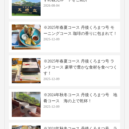
2026-08-04
※2025年春夏コース 丹後くろまつ号 モ
ーニングコース 珈琲の香りに包まれて！
2025-12-09
※2025年春夏コース 丹後くろまつ号 ラ
ンチコース 豪華で豊かな食材を食べつく
す！
2025-12-09
※2024年秋冬コース 丹後くろまつ号 地
肴コース 海の上で乾杯！
2025-12-09
※2024年秋冬コース 丹後くろまつ号 ラ