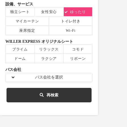
設備、サービス
独立シート
女性安心
ゆったり
マイカーテン
トイレ付き
座席指定
Wi-Fi
WILLER EXPRESS オリジナルシート
プライム
リラックス
コモド
ドーム
ラクシア
リボーン
バス会社
バス会社を選択
再検索