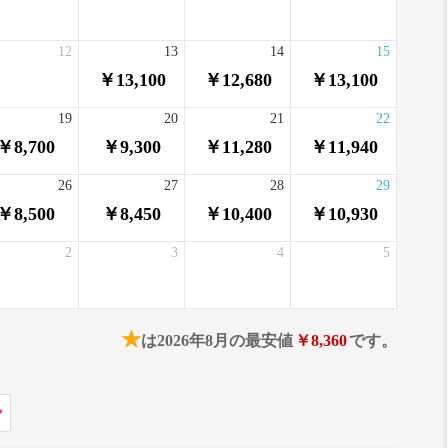
12
13
14
15
￥13,100
￥12,680
￥13,100
19
20
21
22
￥8,700
￥9,300
￥11,280
￥11,940
26
27
28
29
￥8,500
￥8,450
￥10,400
￥10,930
2
3
4
5
★
は2026年8月の最安値
￥8,360
です。