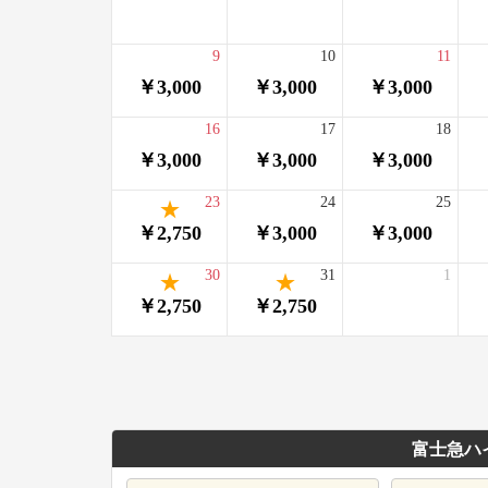
9
10
11
￥3,000
￥3,000
￥3,000
16
17
18
￥3,000
￥3,000
￥3,000
23
24
25
￥2,750
￥3,000
￥3,000
30
31
1
￥2,750
￥2,750
富士急ハ