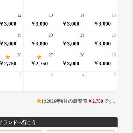
12
13
14
15
￥3,000
￥3,000
￥3,000
￥3,000
19
20
21
22
￥3,000
￥3,000
￥3,000
￥3,000
26
27
28
29
￥2,750
￥2,750
￥3,000
￥3,000
2
3
4
5
★
は2026年8月の最安値
￥2,750
です。
イランドへ行こう