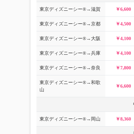
東京ディズニーシー®→滋賀
￥6,600
東京ディズニーシー®→京都
￥4,500
東京ディズニーシー®→大阪
￥4,100
東京ディズニーシー®→兵庫
￥4,100
東京ディズニーシー®→奈良
￥7,800
東京ディズニーシー®→和歌
￥6,600
山
東京ディズニーシー®→岡山
￥8,360