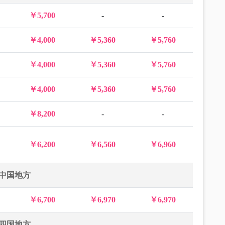
￥5,700
-
-
￥4,000
￥5,360
￥5,760
￥4,000
￥5,360
￥5,760
￥4,000
￥5,360
￥5,760
￥8,200
-
-
￥6,200
￥6,560
￥6,960
中国地方
￥6,700
￥6,970
￥6,970
四国地方