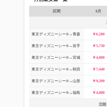
区間
8月
東京ディズニーシー®→青森
￥6,200
東京ディズニーシー®→岩手
￥5,730
東京ディズニーシー®→宮城
￥4,000
東京ディズニーシー®→秋田
￥7,440
東京ディズニーシー®→山形
￥9,200
東京ディズニーシー®→福島
￥4,000
北陸