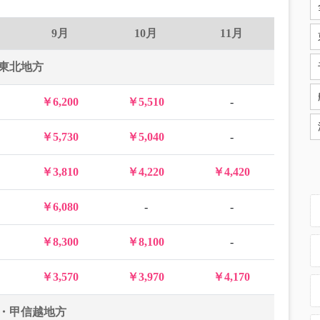
9月
10月
11月
東北地方
￥6,200
￥5,510
-
￥5,730
￥5,040
-
￥3,810
￥4,220
￥4,420
￥6,080
-
-
￥8,300
￥8,100
-
￥3,570
￥3,970
￥4,170
・甲信越地方