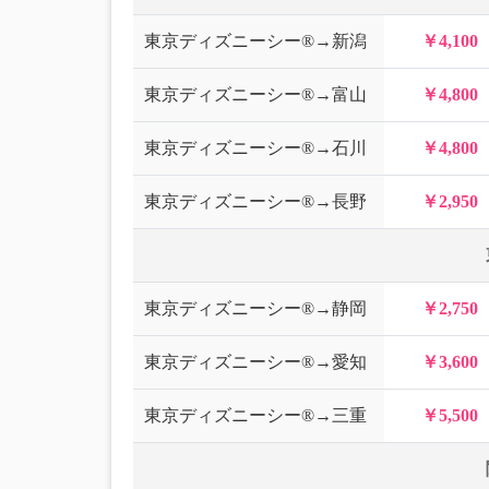
東京ディズニーシー®→新潟
￥4,100
東京ディズニーシー®→富山
￥4,800
東京ディズニーシー®→石川
￥4,800
東京ディズニーシー®→長野
￥2,950
東京ディズニーシー®→静岡
￥2,750
東京ディズニーシー®→愛知
￥3,600
東京ディズニーシー®→三重
￥5,500