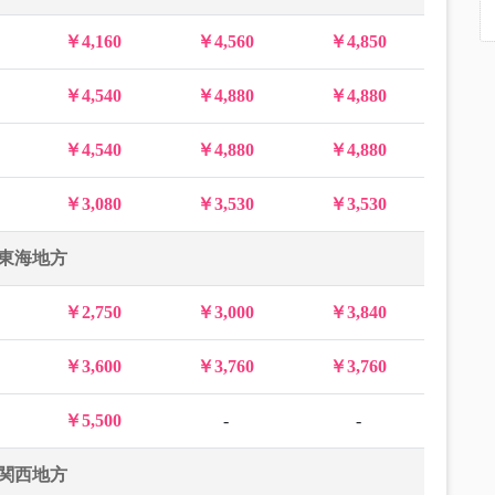
￥4,160
￥4,560
￥4,850
￥4,540
￥4,880
￥4,880
￥4,540
￥4,880
￥4,880
￥3,080
￥3,530
￥3,530
東海地方
￥2,750
￥3,000
￥3,840
￥3,600
￥3,760
￥3,760
￥5,500
-
-
関西地方