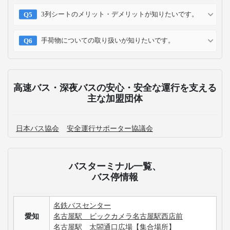
予約方法
予約確認
予約変更
予約キャンセル
乗車方法
高速バス・深夜バスのよくある質問
愛媛発のWILLER EXPRESS 時刻表について確認したい
です。
愛媛発の高速バス運休情報が知りたいです。
名古屋行きの高速バス+宿泊付きの商品はありますか？
名古屋行きの高速バス最安値・割引情報を知りたいで
す。