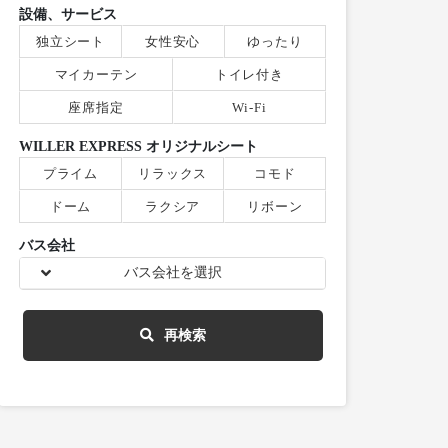
設備、サービス
独立シート
女性安心
ゆったり
マイカーテン
トイレ付き
座席指定
Wi-Fi
WILLER EXPRESS オリジナルシート
プライム
リラックス
コモド
ドーム
ラクシア
リボーン
バス会社
バス会社を選択
再検索