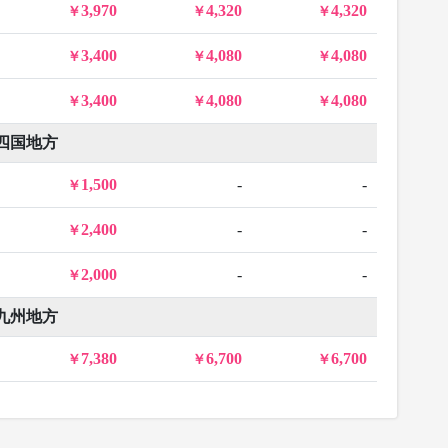
3,970
4,320
4,320
3,400
4,080
4,080
3,400
4,080
4,080
四国地方
1,500
-
-
2,400
-
-
2,000
-
-
九州地方
7,380
6,700
6,700