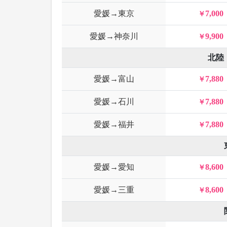
愛媛→東京
7,000
愛媛→神奈川
9,900
北陸
愛媛→富山
7,880
愛媛→石川
7,880
愛媛→福井
7,880
愛媛→愛知
8,600
愛媛→三重
8,600