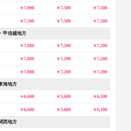
7,000
7,500
7,500
7,500
7,500
7,500
・甲信越地方
7,880
7,200
7,200
7,880
7,200
7,200
7,880
7,200
7,200
東海地方
6,600
5,600
6,100
6,600
5,600
6,100
関西地方