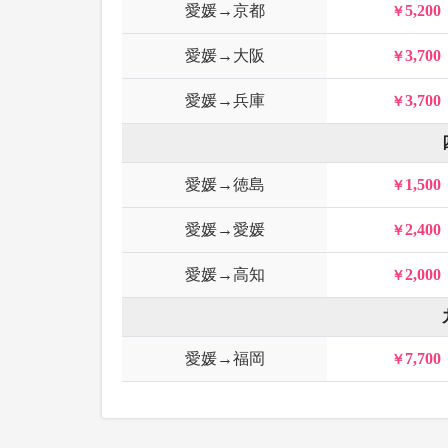
愛媛→京都
5,200
愛媛→大阪
3,700
愛媛→兵庫
3,700
愛媛→徳島
1,500
愛媛→愛媛
2,400
愛媛→高知
2,000
愛媛→福岡
7,700