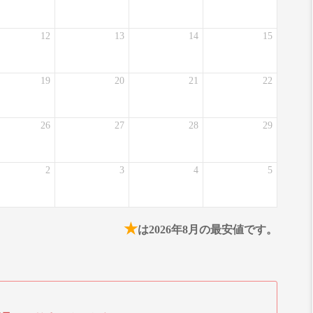
12
13
14
15
19
20
21
22
26
27
28
29
2
3
4
5
★
は2026年8月の最安値です。