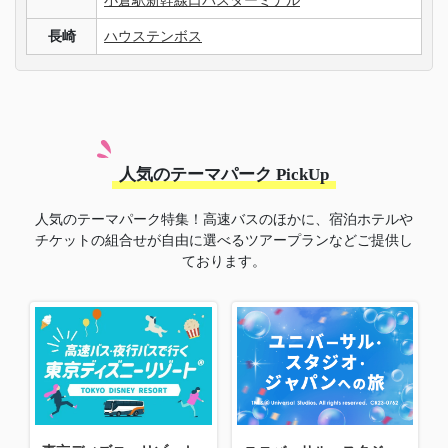
小倉駅新幹線口バスターミナル
長崎
ハウステンボス
人気のテーマパーク PickUp
人気のテーマパーク特集！高速バスのほかに、宿泊ホテルや
チケットの組合せが自由に選べるツアープランなどご提供し
ております。