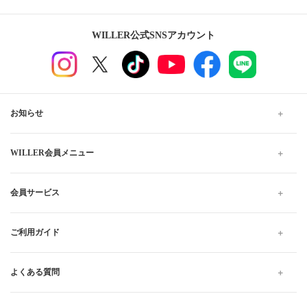
WILLER公式SNSアカウント
お知らせ
WILLER会員メニュー
会員サービス
ご利用ガイド
よくある質問