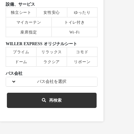
設備、サービス
独立シート
女性安心
ゆったり
マイカーテン
トイレ付き
座席指定
Wi-Fi
WILLER EXPRESS オリジナルシート
プライム
リラックス
コモド
ドーム
ラクシア
リボーン
バス会社
バス会社を選択
再検索