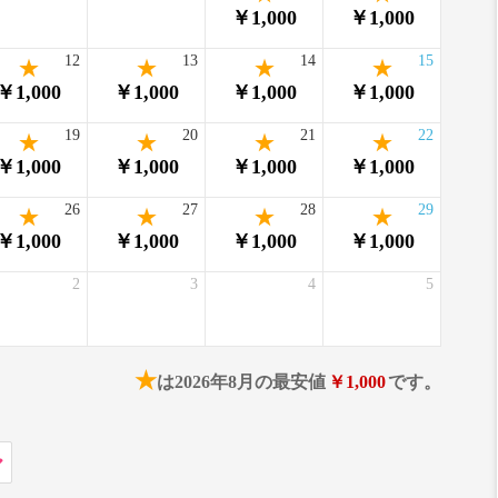
￥1,000
￥1,000
12
13
14
15
￥1,000
￥1,000
￥1,000
￥1,000
19
20
21
22
￥1,000
￥1,000
￥1,000
￥1,000
26
27
28
29
￥1,000
￥1,000
￥1,000
￥1,000
2
3
4
5
★
は2026年8月の最安値
￥1,000
です。