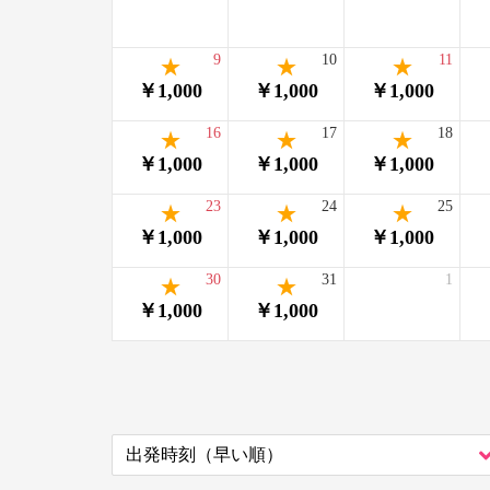
9
10
11
￥1,000
￥1,000
￥1,000
16
17
18
￥1,000
￥1,000
￥1,000
23
24
25
￥1,000
￥1,000
￥1,000
30
31
1
￥1,000
￥1,000