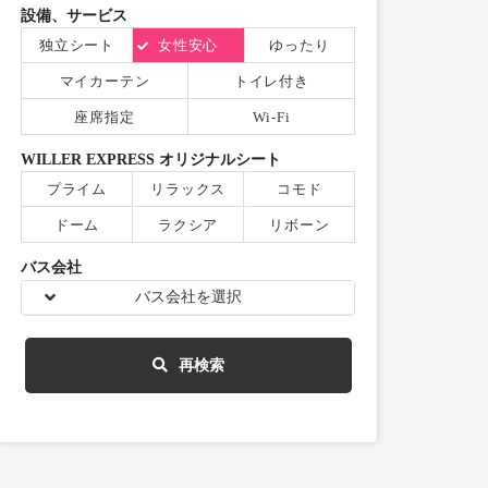
設備、サービス
独立シート
女性安心
ゆったり
マイカーテン
トイレ付き
座席指定
Wi-Fi
WILLER EXPRESS オリジナルシート
プライム
リラックス
コモド
ドーム
ラクシア
リボーン
バス会社
バス会社を選択
再検索