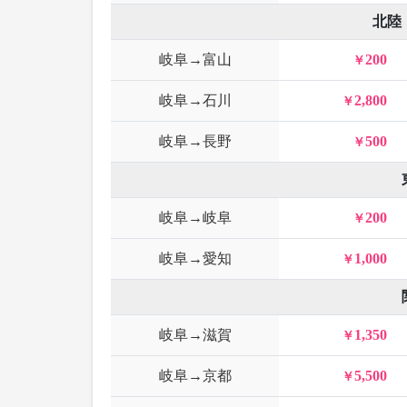
北陸
岐阜→富山
200
岐阜→石川
2,800
岐阜→長野
500
岐阜→岐阜
200
岐阜→愛知
1,000
岐阜→滋賀
1,350
岐阜→京都
5,500