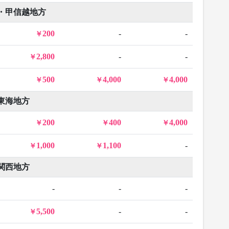
・甲信越地方
200
-
-
2,800
-
-
500
4,000
4,000
東海地方
200
400
4,000
1,000
1,100
-
関西地方
-
-
-
5,500
-
-