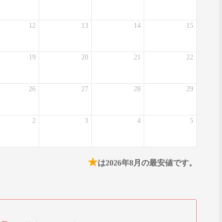
12
13
14
15
19
20
21
22
26
27
28
29
2
3
4
5
★
は2026年8月の最安値です。