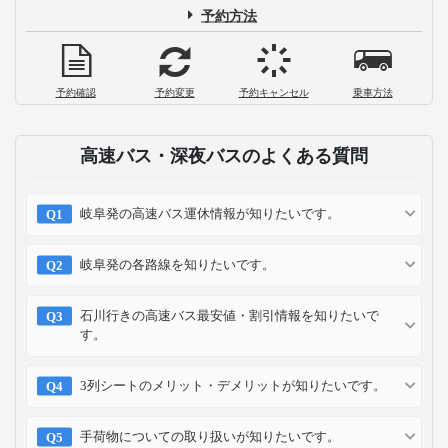
予約方法
予約確認
予約変更
予約キャンセル
乗車方法
高速バス・深夜バスのよくある質問
岐阜発の高速バス運休情報が知りたいです。
岐阜発の各路線を知りたいです。
石川行きの高速バス最安値・割引情報を知りたいで
す。
3列シートのメリット・デメリットが知りたいです。
手荷物についての取り扱いが知りたいです。