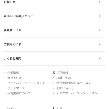
お知らせ
WILLER会員メニュー
会員サービス
ご利用ガイド
よくある質問
企業情報
採用情報
旅行条件書
標識・約款
プライバシーステートメント
特定商取引法に基づく表記
サイトマップ
お問い合わせ
広告掲載について
カスタマーハラスメントポリシー
English
한글