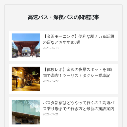
高速バス・深夜バスの関連記事
【金沢モーニング】便利な駅ナカ＆話題
の店などおすすめ8選
2023-06-13
【体験レポ】金沢の夜景スポットを1時
間で満喫！ツーリストタクシー乗車記
2020-05-22
バスタ新宿はどうやって行くの？高速バ
ス乗り場までの行き方と最新の施設案内
2026-07-21