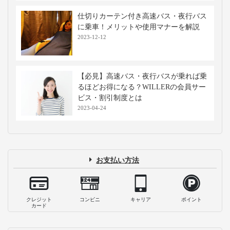
仕切りカーテン付き高速バス・夜行バス
に乗車！メリットや使用マナーを解説
2023-12-12
【必見】高速バス・夜行バスが乗れば乗
るほどお得になる？WILLERの会員サー
ビス・割引制度とは
2023-04-24
お支払い方法
クレジット
コンビニ
キャリア
ポイント
カード