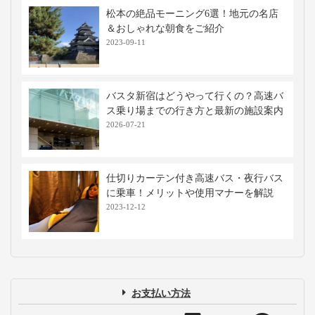
松本の絶品モーニング6選！地元の名店
＆おしゃれな朝食をご紹介
2023-09-11
バスタ新宿はどうやって行くの？高速バ
ス乗り場までの行き方と最新の施設案内
2026-07-21
仕切りカーテン付き高速バス・夜行バス
に乗車！メリットや使用マナーを解説
2023-12-12
お支払い方法