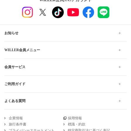
お知らせ
WILLER会員メニュー
会員サービス
ご利用ガイド
よくある質問
企業情報
採用情報
旅行条件書
標識・約款
プライバシーステートメント
特定商取引法に基づく表記