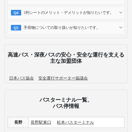
3列シートのメリット・デメリットが知りたいです。
手荷物についての取り扱いが知りたいです。
高速バス・深夜バスの安心・安全な運行を支える
主な加盟団体
日本バス協会
安全運行サポーター協議会
バスターミナル一覧、
バス停情報
長野
長野駅東口
松本バスターミナル