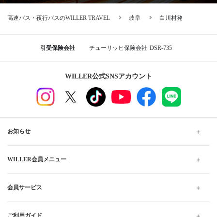
高速バス・夜行バスのWILLER TRAVEL
岐阜
白川村発
引受保険会社
チューリッヒ保険会社
DSR-735
WILLER公式SNSアカウント
お知らせ
WILLER会員メニュー
会員サービス
ご利用ガイド