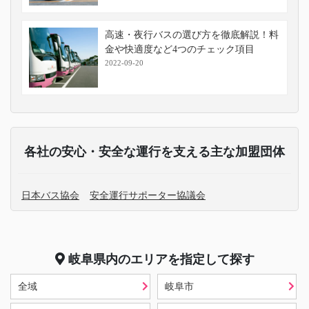
高速・夜行バスの選び方を徹底解説！料
金や快適度など4つのチェック項目
2022-09-20
各社の安心・安全な運行を支える主な加盟団体
日本バス協会
安全運行サポーター協議会
岐阜県
内のエリアを指定して探す
全域
岐阜市