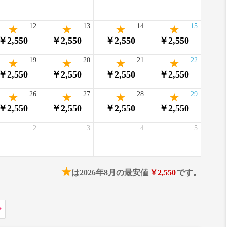
12
13
14
15
￥2,550
￥2,550
￥2,550
￥2,550
19
20
21
22
￥2,550
￥2,550
￥2,550
￥2,550
26
27
28
29
￥2,550
￥2,550
￥2,550
￥2,550
2
3
4
5
★
は2026年8月の最安値
￥2,550
です。