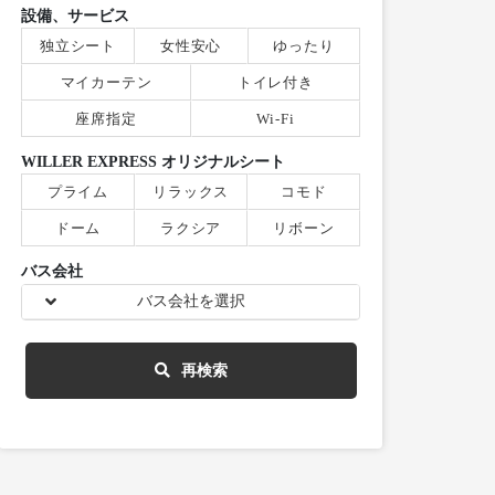
設備、サービス
独立シート
女性安心
ゆったり
マイカーテン
トイレ付き
座席指定
Wi-Fi
WILLER EXPRESS オリジナルシート
プライム
リラックス
コモド
ドーム
ラクシア
リボーン
バス会社
バス会社を選択
再検索