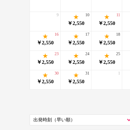
9
10
11
￥2,550
￥2,550
16
17
18
￥2,550
￥2,550
￥2,550
23
24
25
￥2,550
￥2,550
￥2,550
30
31
1
￥2,550
￥2,550