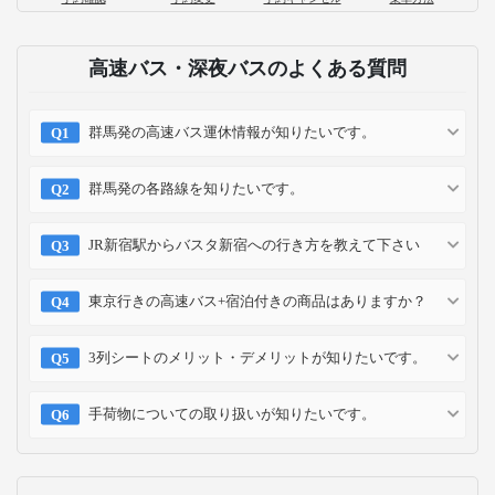
高速バス・深夜バスのよくある質問
群馬発の高速バス運休情報が知りたいです。
群馬発の各路線を知りたいです。
JR新宿駅からバスタ新宿への行き方を教えて下さい
東京行きの高速バス+宿泊付きの商品はありますか？
3列シートのメリット・デメリットが知りたいです。
手荷物についての取り扱いが知りたいです。