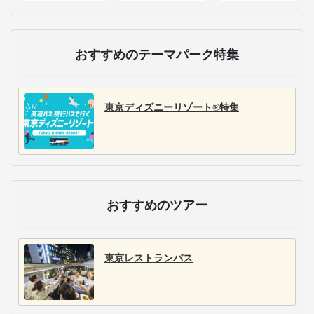
おすすめのテーマパーク特集
東京ディズニーリゾート®特集
おすすめのツアー
東京レストランバス