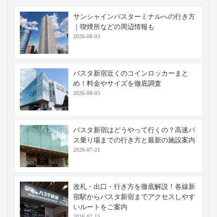
サンシャインバスターミナルへの行き方
｜喫煙所などの周辺情報も
2026-08-05
バスタ新宿近くのコインロッカーまと
め！料金やサイズを徹底調査
2026-08-05
バスタ新宿はどうやって行くの？高速バ
ス乗り場までの行き方と最新の施設案内
2026-07-21
改札・出口・行き方を徹底解説！各線新
宿駅からバスタ新宿までアクセスしやす
いルートをご案内
2026-07-15