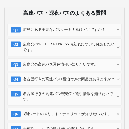
高速バス・深夜バスのよくある質問
広島にある主要なバスターミナルはどこですか？
広島発のWILLER EXPRESS 時刻表について確認したい
です。
広島発の高速バス運休情報が知りたいです。
名古屋行きの高速バス+宿泊付きの商品はありますか？
名古屋行きの高速バス最安値・割引情報を知りたいで
す。
3列シートのメリット・デメリットが知りたいです。
手荷物についての取り扱いが知りたいです。