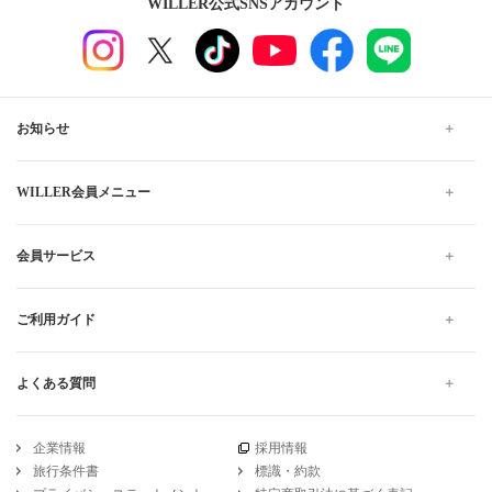
WILLER公式SNSアカウント
お知らせ
WILLER会員メニュー
会員サービス
ご利用ガイド
よくある質問
企業情報
採用情報
旅行条件書
標識・約款