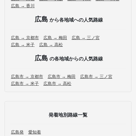
広島 → 香川
広島
から各地域への人気路線
広島 → 京都市
広島 → 梅田
広島 → 三ノ宮
広島 → 米子
広島 → 高松
広島
の各地域からの人気路線
広島市 → 京都市
広島市 → 梅田
広島市 → 三ノ宮
広島市 → 米子
広島市 → 高松
発着地別路線一覧
広島発
愛知着