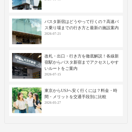
バスタ新宿はどうやって行くの？高速バ
ス乗り場までの行き方と最新の施設案内
2026-07-21
改札・出口・行き方を徹底解説！各線新
宿駅からバスタ新宿までアクセスしやす
いルートをご案内
2026-07-15
東京からUSJへ安く行くには？料金・時
間・メリットを交通手段別に比較
2026-05-27