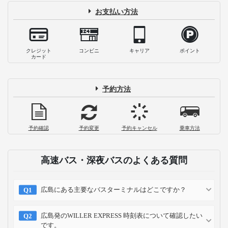
お支払い方法
クレジット
コンビニ
キャリア
ポイント
カード
予約方法
予約確認
予約変更
予約キャンセル
乗車方法
高速バス・深夜バスのよくある質問
広島にある主要なバスターミナルはどこですか？
広島発のWILLER EXPRESS 時刻表について確認したい
です。