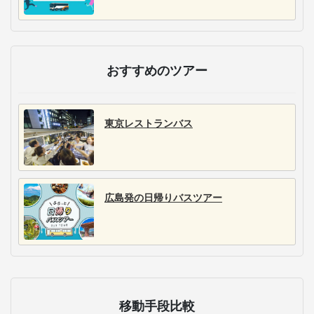
おすすめのツアー
東京レストランバス
広島発の日帰りバスツアー
移動手段比較