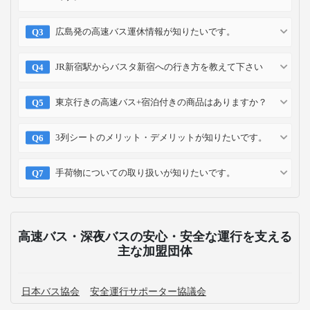
広島発の高速バス運休情報が知りたいです。
JR新宿駅からバスタ新宿への行き方を教えて下さい
東京行きの高速バス+宿泊付きの商品はありますか？
3列シートのメリット・デメリットが知りたいです。
手荷物についての取り扱いが知りたいです。
高速バス・深夜バスの安心・安全な運行を支える
主な加盟団体
日本バス協会
安全運行サポーター協議会