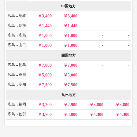
中国地方
広島→鳥取
-
-
3,400
3,400
広島→島根
-
-
1,440
1,440
広島→広島
-
-
1,000
1,000
広島→山口
-
-
1,000
1,000
四国地方
広島→徳島
-
-
7,000
7,000
広島→香川
-
-
5,000
5,000
広島→高知
-
-
7,500
7,500
九州地方
広島→福岡
3,700
2,900
3,800
3,800
広島→佐賀
3,700
3,000
4,300
4,300