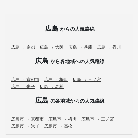
広島
からの人気路線
広島 → 京都
広島 → 大阪
広島 → 兵庫
広島 → 香川
広島
から各地域への人気路線
広島 → 京都市
広島 → 梅田
広島 → 三ノ宮
広島 → 米子
広島 → 高松
広島
の各地域からの人気路線
広島市 → 京都市
広島市 → 梅田
広島市 → 三ノ宮
広島市 → 米子
広島市 → 高松