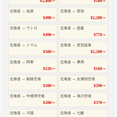
¥
1,400
～
¥
160
～
北海道
→
知床
北海道
→
登別
¥
490
～
¥
2,200
～
北海道
→
ウトロ
北海道
→
恵庭
¥
490
～
¥
770
～
北海道
→
トマム
北海道
→
登別温泉
¥
500
～
¥
2,200
～
北海道
→
阿寒
北海道
→
摩周
¥
220
～
¥
160
～
北海道
→
釧路空港
北海道
→
女満別空港
¥
200
～
¥
290
～
北海道
→
中標津空港
北海道
→
旭川空港
¥
200
～
¥
370
～
北海道
→
川湯
北海道
→
七飯