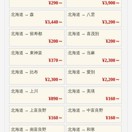
¥
290
～
¥
3,900
～
北海道
→
森
北海道
→
八雲
¥
3,440
～
¥
3,200
～
北海道
→
留寿都
北海道
→
喜茂別
¥
200
～
¥
200
～
北海道
→
東神楽
北海道
→
当麻
¥
370
～
¥
2,300
～
北海道
→
比布
北海道
→
愛別
¥
2,300
～
¥
2,200
～
北海道
→
上川
北海道
→
美瑛
¥
890
～
¥
160
～
北海道
→
上富良野
北海道
→
中富良野
¥
160
～
¥
160
～
北海道
→
南富良野
北海道
→
和寒