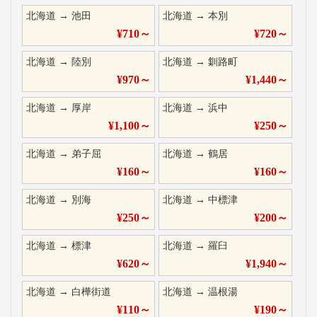
北海道
→
池田
北海道
→
本別
¥
710
～
¥
720
～
北海道
→
陸別
北海道
→
釧路町
¥
970
～
¥
1,440
～
北海道
→
厚岸
北海道
→
浜中
¥
1,100
～
¥
250
～
北海道
→
弟子屈
北海道
→
鶴居
¥
160
～
¥
160
～
北海道
→
別海
北海道
→
中標津
¥
250
～
¥
200
～
北海道
→
標津
北海道
→
羅臼
¥
620
～
¥
1,940
～
北海道
→
白樺街道
北海道
→
温根湯
¥
110
～
¥
190
～