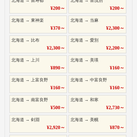
北海道
→
留寿都
北海道
→
喜茂別
¥
200
～
¥
200
～
北海道
→
東神楽
北海道
→
当麻
¥
370
～
¥
2,300
～
北海道
→
比布
北海道
→
愛別
¥
2,300
～
¥
2,200
～
北海道
→
上川
北海道
→
美瑛
¥
890
～
¥
160
～
北海道
→
上富良野
北海道
→
中富良野
¥
160
～
¥
160
～
北海道
→
南富良野
北海道
→
和寒
¥
500
～
¥
2,730
～
北海道
→
剣淵
北海道
→
美幌
¥
2,920
～
¥
870
～