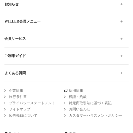
お知らせ
WILLER会員メニュー
会員サービス
ご利用ガイド
よくある質問
企業情報
採用情報
旅行条件書
標識・約款
プライバシーステートメント
特定商取引法に基づく表記
サイトマップ
お問い合わせ
広告掲載について
カスタマーハラスメントポリシー