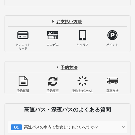
お支払い方法
クレジット
コンビニ
キャリア
ポイント
カード
予約方法
予約確認
予約変更
予約キャンセル
乗車方法
高速バス・深夜バスのよくある質問
高速バスの車内で飲食してもよいですか？