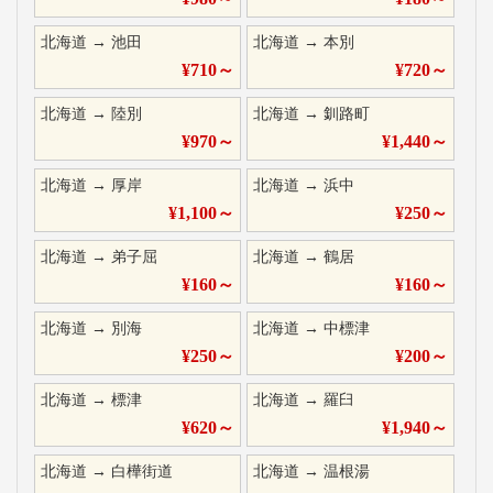
北海道
→
池田
北海道
→
本別
¥
710
～
¥
720
～
北海道
→
陸別
北海道
→
釧路町
¥
970
～
¥
1,440
～
北海道
→
厚岸
北海道
→
浜中
¥
1,100
～
¥
250
～
北海道
→
弟子屈
北海道
→
鶴居
¥
160
～
¥
160
～
北海道
→
別海
北海道
→
中標津
¥
250
～
¥
200
～
北海道
→
標津
北海道
→
羅臼
¥
620
～
¥
1,940
～
北海道
→
白樺街道
北海道
→
温根湯