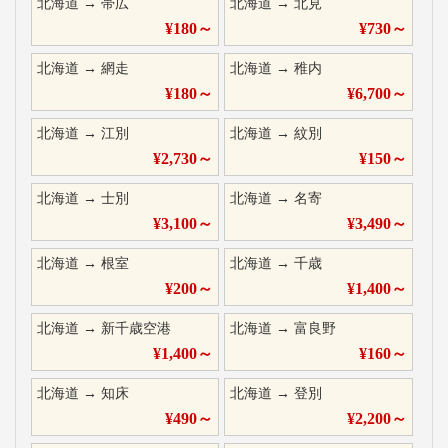
北海道
→
帯広
北海道
→
北見
¥
180
～
¥
730
～
北海道
→
網走
北海道
→
稚内
¥
180
～
¥
6,700
～
北海道
→
江別
北海道
→
紋別
¥
2,730
～
¥
150
～
北海道
→
士別
北海道
→
名寄
¥
3,100
～
¥
3,490
～
北海道
→
根室
北海道
→
千歳
¥
200
～
¥
1,400
～
北海道
→
新千歳空港
北海道
→
富良野
¥
1,400
～
¥
160
～
北海道
→
知床
北海道
→
登別
¥
490
～
¥
2,200
～