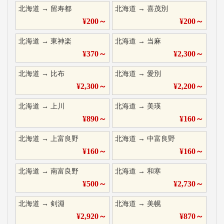
北海道
→
留寿都
北海道
→
喜茂別
¥
200
～
¥
200
～
北海道
→
東神楽
北海道
→
当麻
¥
370
～
¥
2,300
～
北海道
→
比布
北海道
→
愛別
¥
2,300
～
¥
2,200
～
北海道
→
上川
北海道
→
美瑛
¥
890
～
¥
160
～
北海道
→
上富良野
北海道
→
中富良野
¥
160
～
¥
160
～
北海道
→
南富良野
北海道
→
和寒
¥
500
～
¥
2,730
～
北海道
→
剣淵
北海道
→
美幌
¥
2,920
～
¥
870
～