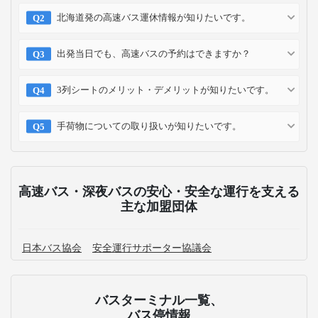
北海道発の高速バス運休情報が知りたいです。
出発当日でも、高速バスの予約はできますか？
3列シートのメリット・デメリットが知りたいです。
手荷物についての取り扱いが知りたいです。
高速バス・深夜バスの安心・安全な運行を支える
主な加盟団体
日本バス協会
安全運行サポーター協議会
バスターミナル一覧、
バス停情報