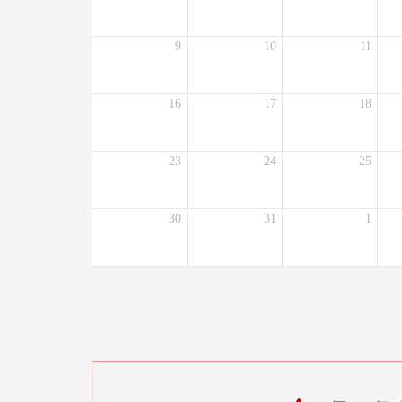
9
10
11
16
17
18
23
24
25
30
31
1