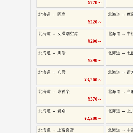
¥
770
～
北海道
→
阿寒
北海道
→
摩
¥
220
～
北海道
→
女満別空港
北海道
→
中
¥
290
～
北海道
→
川湯
北海道
→
七
¥
290
～
北海道
→
八雲
北海道
→
留
¥
3,200
～
北海道
→
東神楽
北海道
→
当
¥
370
～
北海道
→
愛別
北海道
→
上
¥
2,200
～
北海道
→
上富良野
北海道
→
中