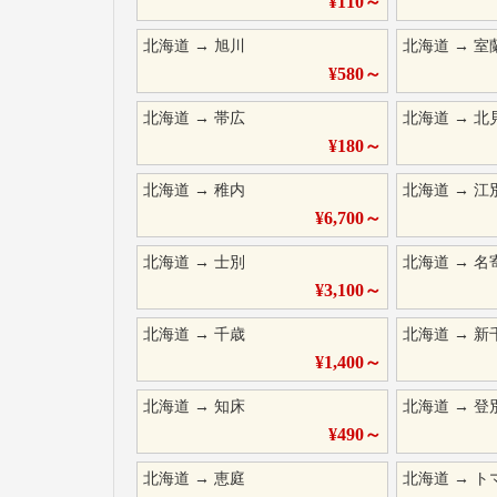
¥
110
～
北海道
→
旭川
北海道
→
室
¥
580
～
北海道
→
帯広
北海道
→
北
¥
180
～
北海道
→
稚内
北海道
→
江
¥
6,700
～
北海道
→
士別
北海道
→
名
¥
3,100
～
北海道
→
千歳
北海道
→
新
¥
1,400
～
北海道
→
知床
北海道
→
登
¥
490
～
北海道
→
恵庭
北海道
→
ト