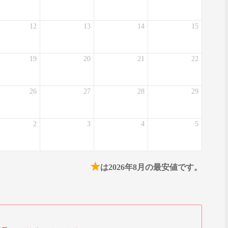
12
13
14
15
19
20
21
22
26
27
28
29
2
3
4
5
★
は2026年8月の最安値です。