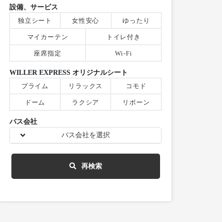
設備、サービス
独立シート
女性安心
ゆったり
マイカーテン
トイレ付き
座席指定
Wi-Fi
WILLER EXPRESS オリジナルシート
プライム
リラックス
コモド
ドーム
ラクシア
リボーン
バス会社
バス会社を選択
再検索