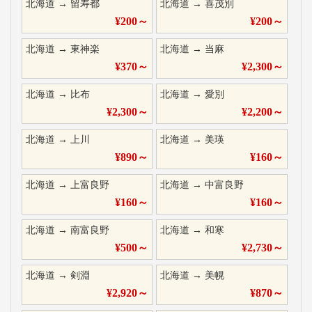
北海道
→
留寿都
北海道
→
喜茂別
¥
200
～
¥
200
～
北海道
→
東神楽
北海道
→
当麻
¥
370
～
¥
2,300
～
北海道
→
比布
北海道
→
愛別
¥
2,300
～
¥
2,200
～
北海道
→
上川
北海道
→
美瑛
¥
890
～
¥
160
～
北海道
→
上富良野
北海道
→
中富良野
¥
160
～
¥
160
～
北海道
→
南富良野
北海道
→
和寒
¥
500
～
¥
2,730
～
北海道
→
剣淵
北海道
→
美幌
¥
2,920
～
¥
870
～