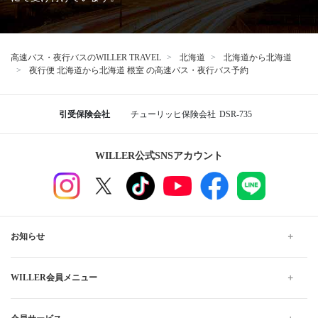
高速バス・夜行バスのWILLER TRAVEL
北海道
北海道から北海道
夜行便 北海道から北海道 根室 の高速バス・夜行バス予約
引受保険会社
チューリッヒ保険会社
DSR-735
WILLER公式SNSアカウント
お知らせ
WILLER会員メニュー