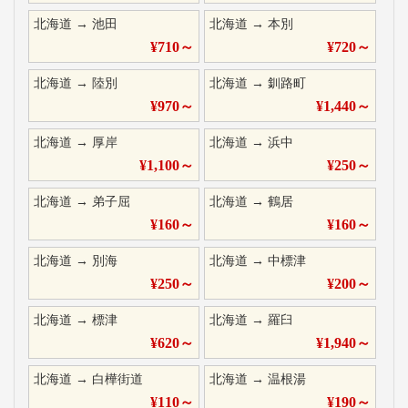
北海道
→
池田
北海道
→
本別
¥
710
～
¥
720
～
北海道
→
陸別
北海道
→
釧路町
¥
970
～
¥
1,440
～
北海道
→
厚岸
北海道
→
浜中
¥
1,100
～
¥
250
～
北海道
→
弟子屈
北海道
→
鶴居
¥
160
～
¥
160
～
北海道
→
別海
北海道
→
中標津
¥
250
～
¥
200
～
北海道
→
標津
北海道
→
羅臼
¥
620
～
¥
1,940
～
北海道
→
白樺街道
北海道
→
温根湯
¥
110
～
¥
190
～