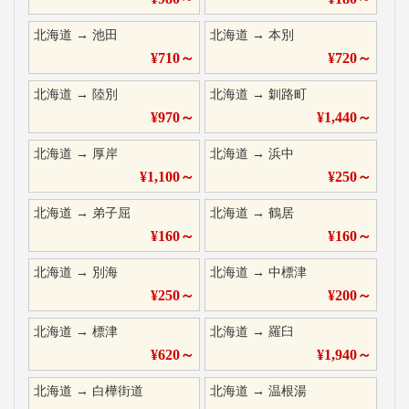
北海道
→
池田
北海道
→
本別
¥
710
～
¥
720
～
北海道
→
陸別
北海道
→
釧路町
¥
970
～
¥
1,440
～
北海道
→
厚岸
北海道
→
浜中
¥
1,100
～
¥
250
～
北海道
→
弟子屈
北海道
→
鶴居
¥
160
～
¥
160
～
北海道
→
別海
北海道
→
中標津
¥
250
～
¥
200
～
北海道
→
標津
北海道
→
羅臼
¥
620
～
¥
1,940
～
北海道
→
白樺街道
北海道
→
温根湯