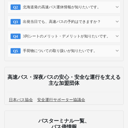
北海道発の高速バス運休情報が知りたいです。
出発当日でも、高速バスの予約はできますか？
3列シートのメリット・デメリットが知りたいです。
手荷物についての取り扱いが知りたいです。
高速バス・深夜バスの安心・安全な運行を支える
主な加盟団体
日本バス協会
安全運行サポーター協議会
バスターミナル一覧、
バス停情報