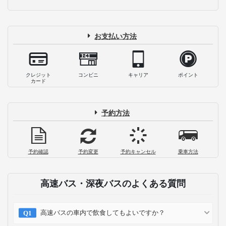
お支払い方法
クレジット
コンビニ
キャリア
ポイント
カード
予約方法
予約確認
予約変更
予約キャンセル
乗車方法
高速バス・深夜バスのよくある質問
高速バスの車内で飲食してもよいですか？