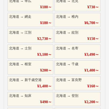
北海道
→
帯広
北海道
→
北見
¥
180
～
¥
730
～
北海道
→
網走
北海道
→
稚内
¥
180
～
¥
6,700
～
北海道
→
江別
北海道
→
紋別
¥
2,730
～
¥
150
～
北海道
→
士別
北海道
→
名寄
¥
3,100
～
¥
3,490
～
北海道
→
根室
北海道
→
千歳
¥
200
～
¥
1,400
～
北海道
→
新千歳空港
北海道
→
富良野
¥
1,400
～
¥
160
～
北海道
→
知床
北海道
→
登別
¥
490
～
¥
2,200
～