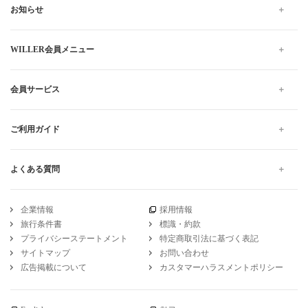
お知らせ
WILLER会員メニュー
会員サービス
ご利用ガイド
よくある質問
企業情報
採用情報
旅行条件書
標識・約款
プライバシーステートメント
特定商取引法に基づく表記
サイトマップ
お問い合わせ
広告掲載について
カスタマーハラスメントポリシー