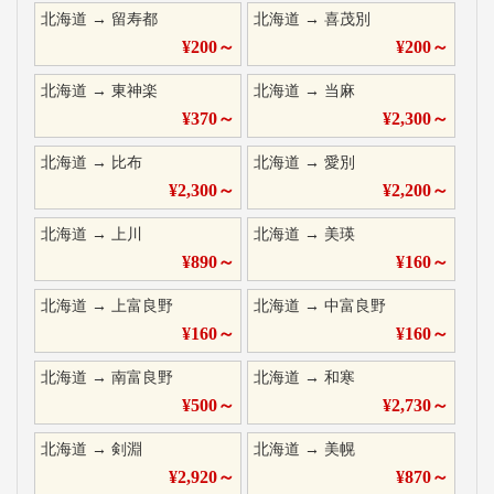
北海道
→
留寿都
北海道
→
喜茂別
¥
200
～
¥
200
～
北海道
→
東神楽
北海道
→
当麻
¥
370
～
¥
2,300
～
北海道
→
比布
北海道
→
愛別
¥
2,300
～
¥
2,200
～
北海道
→
上川
北海道
→
美瑛
¥
890
～
¥
160
～
北海道
→
上富良野
北海道
→
中富良野
¥
160
～
¥
160
～
北海道
→
南富良野
北海道
→
和寒
¥
500
～
¥
2,730
～
北海道
→
剣淵
北海道
→
美幌
¥
2,920
～
¥
870
～