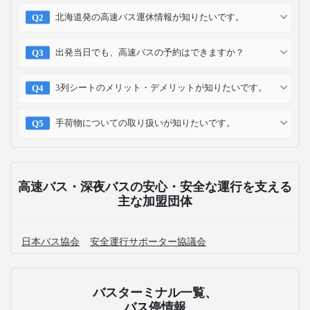
北海道発の高速バス運休情報が知りたいです。
出発当日でも、高速バスの予約はできますか？
3列シートのメリット・デメリットが知りたいです。
手荷物についての取り扱いが知りたいです。
高速バス・深夜バスの安心・安全な運行を支える
主な加盟団体
日本バス協会
安全運行サポーター協議会
バスターミナル一覧、
バス停情報