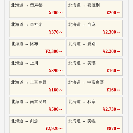
北海道
→
留寿都
北海道
→
喜茂別
¥
200
～
¥
200
～
北海道
→
東神楽
北海道
→
当麻
¥
370
～
¥
2,300
～
北海道
→
比布
北海道
→
愛別
¥
2,300
～
¥
2,200
～
北海道
→
上川
北海道
→
美瑛
¥
890
～
¥
160
～
北海道
→
上富良野
北海道
→
中富良野
¥
160
～
¥
160
～
北海道
→
南富良野
北海道
→
和寒
¥
500
～
¥
2,730
～
北海道
→
剣淵
北海道
→
美幌
¥
2,920
～
¥
870
～