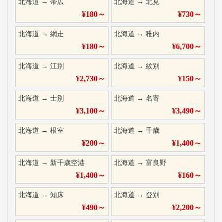
北海道
→
帯広
北海道
→
北見
¥
180
～
¥
730
～
北海道
→
網走
北海道
→
稚内
¥
180
～
¥
6,700
～
北海道
→
江別
北海道
→
紋別
¥
2,730
～
¥
150
～
北海道
→
士別
北海道
→
名寄
¥
3,100
～
¥
3,490
～
北海道
→
根室
北海道
→
千歳
¥
200
～
¥
1,400
～
北海道
→
新千歳空港
北海道
→
富良野
¥
1,400
～
¥
160
～
北海道
→
知床
北海道
→
登別
¥
490
～
¥
2,200
～