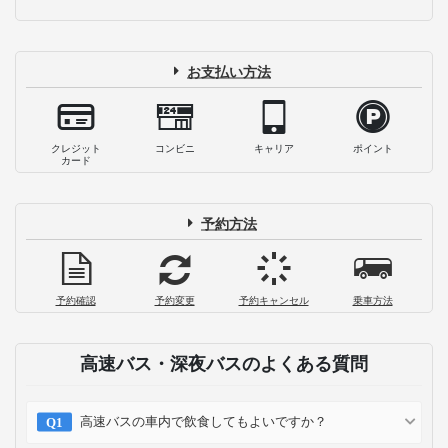
お支払い方法
クレジット
コンビニ
キャリア
ポイント
カード
予約方法
予約確認
予約変更
予約キャンセル
乗車方法
高速バス・深夜バスのよくある質問
高速バスの車内で飲食してもよいですか？