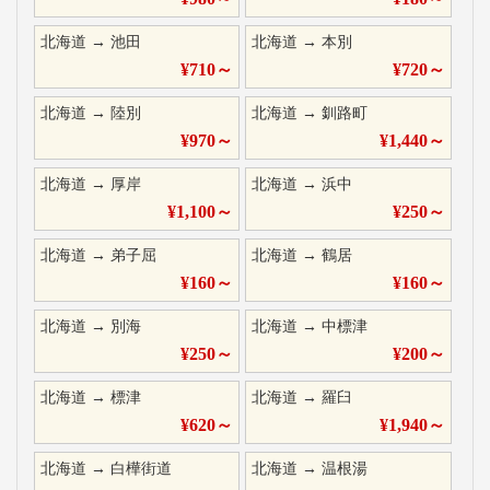
北海道
→
池田
北海道
→
本別
¥
710
～
¥
720
～
北海道
→
陸別
北海道
→
釧路町
¥
970
～
¥
1,440
～
北海道
→
厚岸
北海道
→
浜中
¥
1,100
～
¥
250
～
北海道
→
弟子屈
北海道
→
鶴居
¥
160
～
¥
160
～
北海道
→
別海
北海道
→
中標津
¥
250
～
¥
200
～
北海道
→
標津
北海道
→
羅臼
¥
620
～
¥
1,940
～
北海道
→
白樺街道
北海道
→
温根湯