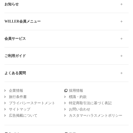
お知らせ
WILLER会員メニュー
会員サービス
ご利用ガイド
よくある質問
企業情報
採用情報
旅行条件書
標識・約款
プライバシーステートメント
特定商取引法に基づく表記
サイトマップ
お問い合わせ
広告掲載について
カスタマーハラスメントポリシー