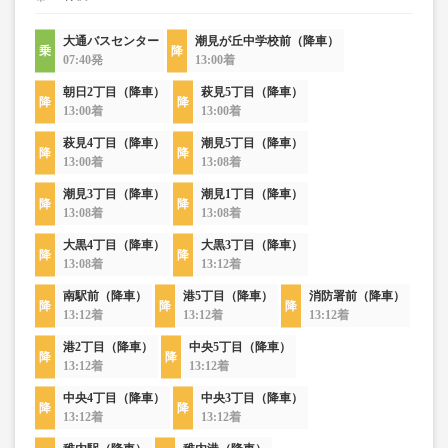
大通バスセンター
潮見が丘中学校前（降車）
07:40発
13:00着
朝日2丁目（降車）
萩見5丁目（降車）
13:00着
13:00着
萩見4丁目（降車）
潮見5丁目（降車）
13:00着
13:08着
潮見3丁目（降車）
潮見1丁目（降車）
13:08着
13:08着
大黒4丁目（降車）
大黒3丁目（降車）
13:08着
13:12着
南駅前（降車）
港5丁目（降車）
消防署前（降車）
13:12着
13:12着
13:12着
港2丁目（降車）
中央5丁目（降車）
13:12着
13:12着
中央4丁目（降車）
中央3丁目（降車）
13:12着
13:12着