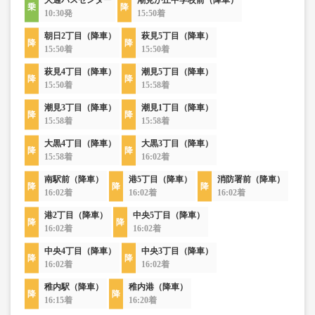
大通バスセンター
潮見が丘中学校前（降車）
10:30発
15:50着
朝日2丁目（降車）
萩見5丁目（降車）
15:50着
15:50着
萩見4丁目（降車）
潮見5丁目（降車）
15:50着
15:58着
潮見3丁目（降車）
潮見1丁目（降車）
15:58着
15:58着
大黒4丁目（降車）
大黒3丁目（降車）
15:58着
16:02着
南駅前（降車）
港5丁目（降車）
消防署前（降車）
16:02着
16:02着
16:02着
港2丁目（降車）
中央5丁目（降車）
16:02着
16:02着
中央4丁目（降車）
中央3丁目（降車）
16:02着
16:02着
稚内駅（降車）
稚内港（降車）
16:15着
16:20着