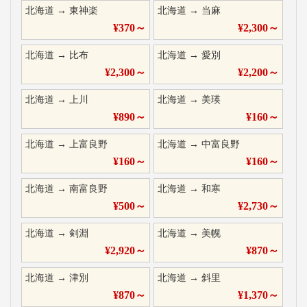
北海道
→
東神楽
北海道
→
当麻
¥
370
～
¥
2,300
～
北海道
→
比布
北海道
→
愛別
¥
2,300
～
¥
2,200
～
北海道
→
上川
北海道
→
美瑛
¥
890
～
¥
160
～
北海道
→
上富良野
北海道
→
中富良野
¥
160
～
¥
160
～
北海道
→
南富良野
北海道
→
和寒
¥
500
～
¥
2,730
～
北海道
→
剣淵
北海道
→
美幌
¥
2,920
～
¥
870
～
北海道
→
津別
北海道
→
斜里
¥
870
～
¥
1,370
～