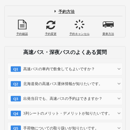
予約方法
予約確認
予約変更
予約キャンセル
乗車方法
高速バス・深夜バスのよくある質問
高速バスの車内で飲食してもよいですか？
北海道発の高速バス運休情報が知りたいです。
出発当日でも、高速バスの予約はできますか？
3列シートのメリット・デメリットが知りたいです。
手荷物についての取り扱いが知りたいです。