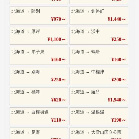
北海道
→
陸別
北海道
→
釧路町
¥
970
～
¥
1,440
～
北海道
→
厚岸
北海道
→
浜中
¥
1,100
～
¥
250
～
北海道
→
弟子屈
北海道
→
鶴居
¥
160
～
¥
160
～
北海道
→
別海
北海道
→
中標津
¥
250
～
¥
200
～
北海道
→
標津
北海道
→
羅臼
¥
620
～
¥
1,940
～
北海道
→
白樺街道
北海道
→
温根湯
¥
110
～
¥
190
～
北海道
→
足寄
北海道
→
大雪山国立公園