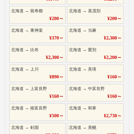
北海道
→
留寿都
北海道
→
喜茂別
¥
200
～
¥
200
～
北海道
→
東神楽
北海道
→
当麻
¥
370
～
¥
2,300
～
北海道
→
比布
北海道
→
愛別
¥
2,300
～
¥
2,200
～
北海道
→
上川
北海道
→
美瑛
¥
890
～
¥
160
～
北海道
→
上富良野
北海道
→
中富良野
¥
160
～
¥
160
～
北海道
→
南富良野
北海道
→
和寒
¥
500
～
¥
2,730
～
北海道
→
剣淵
北海道
→
美幌