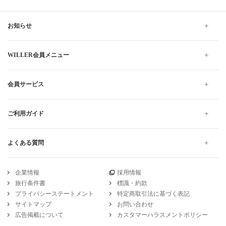
お知らせ
WILLER会員メニュー
会員サービス
ご利用ガイド
よくある質問
企業情報
採用情報
旅行条件書
標識・約款
プライバシーステートメント
特定商取引法に基づく表記
サイトマップ
お問い合わせ
広告掲載について
カスタマーハラスメントポリシー