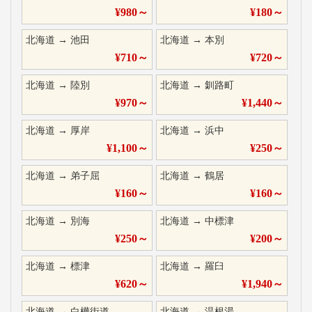
¥
980
～
¥
180
～
北海道
→
池田
北海道
→
本別
¥
710
～
¥
720
～
北海道
→
陸別
北海道
→
釧路町
¥
970
～
¥
1,440
～
北海道
→
厚岸
北海道
→
浜中
¥
1,100
～
¥
250
～
北海道
→
弟子屈
北海道
→
鶴居
¥
160
～
¥
160
～
北海道
→
別海
北海道
→
中標津
¥
250
～
¥
200
～
北海道
→
標津
北海道
→
羅臼
¥
620
～
¥
1,940
～
北海道
→
白樺街道
北海道
→
温根湯