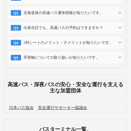
北海道発の高速バス運休情報が知りたいです。
出発当日でも、高速バスの予約はできますか？
3列シートのメリット・デメリットが知りたいです。
手荷物についての取り扱いが知りたいです。
高速バス・深夜バスの安心・安全な運行を支える
主な加盟団体
日本バス協会
安全運行サポーター協議会
バスターミナル一覧、