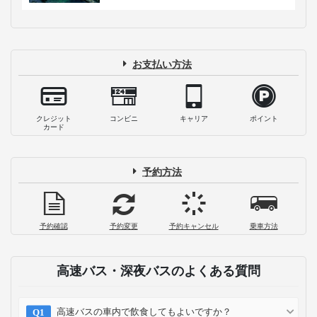
お支払い方法
クレジット
コンビニ
キャリア
ポイント
カード
予約方法
予約確認
予約変更
予約キャンセル
乗車方法
高速バス・深夜バスのよくある質問
高速バスの車内で飲食してもよいですか？