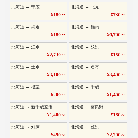
北海道
→
帯広
北海道
→
北見
¥
180
～
¥
730
～
北海道
→
網走
北海道
→
稚内
¥
180
～
¥
6,700
～
北海道
→
江別
北海道
→
紋別
¥
2,730
～
¥
150
～
北海道
→
士別
北海道
→
名寄
¥
3,100
～
¥
3,490
～
北海道
→
根室
北海道
→
千歳
¥
200
～
¥
1,400
～
北海道
→
新千歳空港
北海道
→
富良野
¥
1,400
～
¥
160
～
北海道
→
知床
北海道
→
登別
¥
490
～
¥
2,200
～