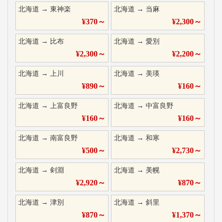
北海道
→
東神楽
北海道
→
当麻
¥
370
～
¥
2,300
～
北海道
→
比布
北海道
→
愛別
¥
2,300
～
¥
2,200
～
北海道
→
上川
北海道
→
美瑛
¥
890
～
¥
160
～
北海道
→
上富良野
北海道
→
中富良野
¥
160
～
¥
160
～
北海道
→
南富良野
北海道
→
和寒
¥
500
～
¥
2,730
～
北海道
→
剣淵
北海道
→
美幌
¥
2,920
～
¥
870
～
北海道
→
津別
北海道
→
斜里
¥
870
～
¥
1,370
～