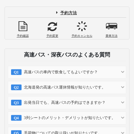
予約方法
予約確認
予約変更
予約キャンセル
乗車方法
高速バス・深夜バスのよくある質問
高速バスの車内で飲食してもよいですか？
北海道発の高速バス運休情報が知りたいです。
出発当日でも、高速バスの予約はできますか？
3列シートのメリット・デメリットが知りたいです。
手荷物についての取り扱いが知りたいです。