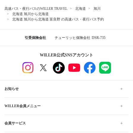
高速バス・夜行バスのWILLER TRAVEL
北海道
旭川
北海道 旭川から北海道
北海道 旭川から北海道 富良野 の高速バス・夜行バス予約
引受保険会社
チューリッヒ保険会社
DSR-735
WILLER公式SNSアカウント
お知らせ
WILLER会員メニュー
会員サービス