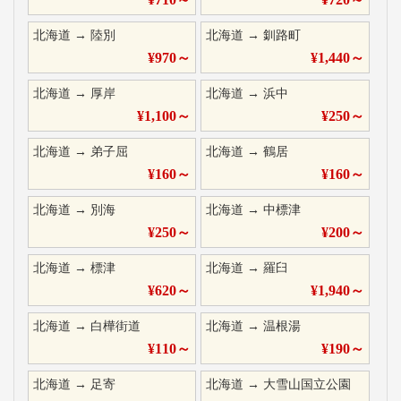
北海道
→
陸別
北海道
→
釧路町
¥
970
～
¥
1,440
～
北海道
→
厚岸
北海道
→
浜中
¥
1,100
～
¥
250
～
北海道
→
弟子屈
北海道
→
鶴居
¥
160
～
¥
160
～
北海道
→
別海
北海道
→
中標津
¥
250
～
¥
200
～
北海道
→
標津
北海道
→
羅臼
¥
620
～
¥
1,940
～
北海道
→
白樺街道
北海道
→
温根湯
¥
110
～
¥
190
～
北海道
→
足寄
北海道
→
大雪山国立公園