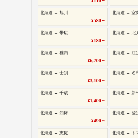
¥
110
～
北海道
→
旭川
北海道
→
室
¥
580
～
北海道
→
帯広
北海道
→
北
¥
180
～
北海道
→
稚内
北海道
→
江
¥
6,700
～
北海道
→
士別
北海道
→
名
¥
3,100
～
北海道
→
千歳
北海道
→
新
¥
1,400
～
北海道
→
知床
北海道
→
登
¥
490
～
北海道
→
恵庭
北海道
→
ト