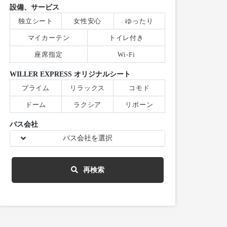
設備、サービス
独立シート
女性安心
ゆったり
マイカーテン
トイレ付き
座席指定
Wi-Fi
WILLER EXPRESS オリジナルシート
プライム
リラックス
コモド
ドーム
ラクシア
リボーン
バス会社
バス会社を選択
再検索