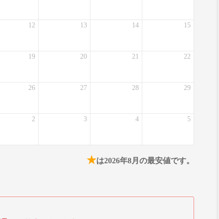
12
13
14
15
19
20
21
22
26
27
28
29
2
3
4
5
★
は2026年8月の最安値です。