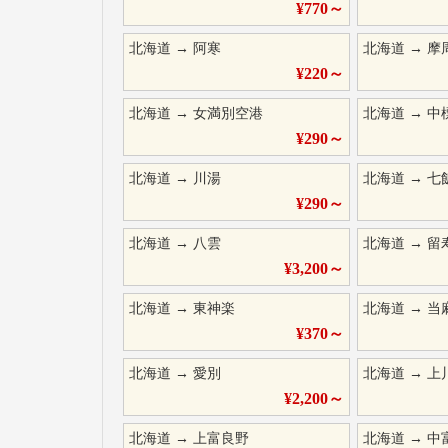
¥
770
～
北海道
→
阿寒
北海道
→
摩
¥
220
～
北海道
→
女満別空港
北海道
→
中
¥
290
～
北海道
→
川湯
北海道
→
七
¥
290
～
北海道
→
八雲
北海道
→
留
¥
3,200
～
北海道
→
東神楽
北海道
→
当
¥
370
～
北海道
→
愛別
北海道
→
上
¥
2,200
～
北海道
→
上富良野
北海道
→
中