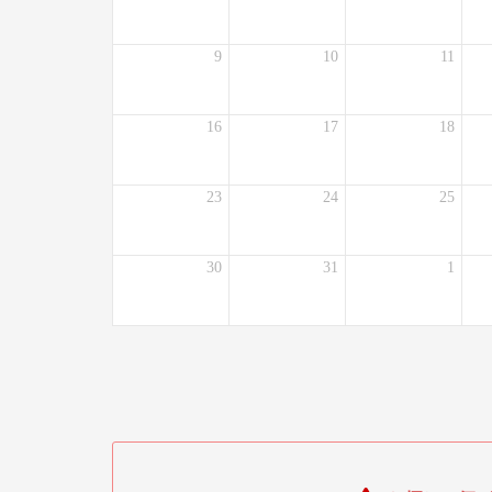
9
10
11
16
17
18
23
24
25
30
31
1