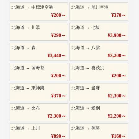
北海道
→
中標津空港
北海道
→
旭川空港
¥
200
～
¥
370
～
北海道
→
川湯
北海道
→
七飯
¥
290
～
¥
3,900
～
北海道
→
森
北海道
→
八雲
¥
3,440
～
¥
3,200
～
北海道
→
留寿都
北海道
→
喜茂別
¥
200
～
¥
200
～
北海道
→
東神楽
北海道
→
当麻
¥
370
～
¥
2,300
～
北海道
→
比布
北海道
→
愛別
¥
2,300
～
¥
2,200
～
北海道
→
上川
北海道
→
美瑛
¥
890
～
¥
160
～