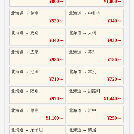
¥
800
～
¥
1,000
～
北海道
→
芽室
北海道
→
中札内
¥
520
～
¥
340
～
北海道
→
更別
北海道
→
大樹
¥
340
～
¥
930
～
北海道
→
広尾
北海道
→
幕別
¥
980
～
¥
180
～
北海道
→
池田
北海道
→
本別
¥
710
～
¥
720
～
北海道
→
陸別
北海道
→
釧路町
¥
970
～
¥
1,440
～
北海道
→
厚岸
北海道
→
浜中
¥
1,100
～
¥
250
～
北海道
→
弟子屈
北海道
→
鶴居