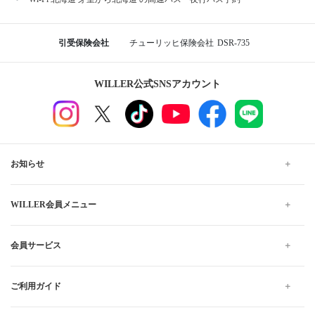
引受保険会社
チューリッヒ保険会社
DSR-735
WILLER公式SNSアカウント
お知らせ
WILLER会員メニュー
会員サービス
ご利用ガイド