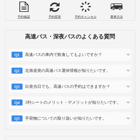
予約確認
予約変更
予約キャンセル
乗車方法
高速バス・深夜バスのよくある質問
高速バスの車内で飲食してもよいですか？
北海道発の高速バス運休情報が知りたいです。
出発当日でも、高速バスの予約はできますか？
3列シートのメリット・デメリットが知りたいです。
手荷物についての取り扱いが知りたいです。