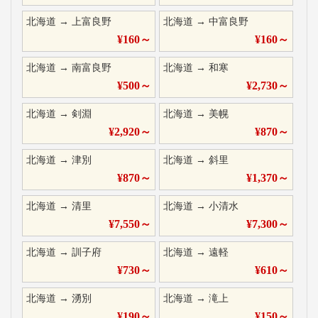
北海道
→
上富良野
北海道
→
中富良野
¥
160
～
¥
160
～
北海道
→
南富良野
北海道
→
和寒
¥
500
～
¥
2,730
～
北海道
→
剣淵
北海道
→
美幌
¥
2,920
～
¥
870
～
北海道
→
津別
北海道
→
斜里
¥
870
～
¥
1,370
～
北海道
→
清里
北海道
→
小清水
¥
7,550
～
¥
7,300
～
北海道
→
訓子府
北海道
→
遠軽
¥
730
～
¥
610
～
北海道
→
湧別
北海道
→
滝上
¥
190
～
¥
150
～