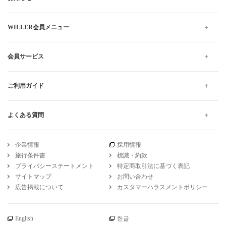
WILLER会員メニュー
会員サービス
ご利用ガイド
よくある質問
企業情報
採用情報
旅行条件書
標識・約款
プライバシーステートメント
特定商取引法に基づく表記
サイトマップ
お問い合わせ
広告掲載について
カスタマーハラスメントポリシー
English
한글