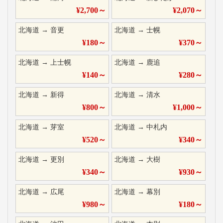
¥
2,700
～
¥
2,070
～
北海道
→
音更
北海道
→
士幌
¥
180
～
¥
370
～
北海道
→
上士幌
北海道
→
鹿追
¥
140
～
¥
280
～
北海道
→
新得
北海道
→
清水
¥
800
～
¥
1,000
～
北海道
→
芽室
北海道
→
中札内
¥
520
～
¥
340
～
北海道
→
更別
北海道
→
大樹
¥
340
～
¥
930
～
北海道
→
広尾
北海道
→
幕別
¥
980
～
¥
180
～