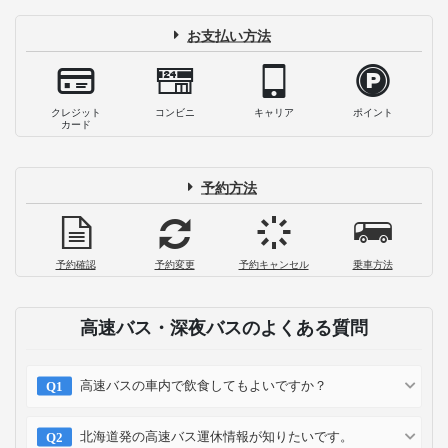
お支払い方法
クレジット
コンビニ
キャリア
ポイント
カード
予約方法
予約確認
予約変更
予約キャンセル
乗車方法
高速バス・深夜バスのよくある質問
高速バスの車内で飲食してもよいですか？
北海道発の高速バス運休情報が知りたいです。