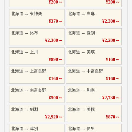
¥
200
～
¥
200
～
北海道
→
東神楽
北海道
→
当麻
¥
370
～
¥
2,300
～
北海道
→
比布
北海道
→
愛別
¥
2,300
～
¥
2,200
～
北海道
→
上川
北海道
→
美瑛
¥
890
～
¥
160
～
北海道
→
上富良野
北海道
→
中富良野
¥
160
～
¥
160
～
北海道
→
南富良野
北海道
→
和寒
¥
500
～
¥
2,730
～
北海道
→
剣淵
北海道
→
美幌
¥
2,920
～
¥
870
～
北海道
→
津別
北海道
→
斜里