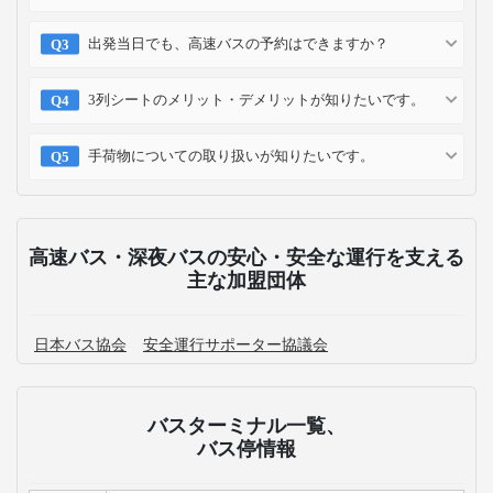
出発当日でも、高速バスの予約はできますか？
3列シートのメリット・デメリットが知りたいです。
手荷物についての取り扱いが知りたいです。
高速バス・深夜バスの安心・安全な運行を支える
主な加盟団体
日本バス協会
安全運行サポーター協議会
バスターミナル一覧、
バス停情報