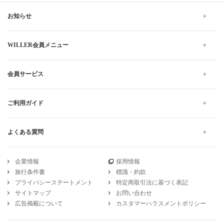
お知らせ
WILLER会員メニュー
会員サービス
ご利用ガイド
よくある質問
企業情報
採用情報
旅行条件書
標識・約款
プライバシーステートメント
特定商取引法に基づく表記
サイトマップ
お問い合わせ
広告掲載について
カスタマーハラスメントポリシー