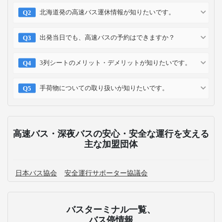
北海道発の高速バス運休情報が知りたいです。
出発当日でも、高速バスの予約はできますか？
3列シートのメリット・デメリットが知りたいです。
手荷物についての取り扱いが知りたいです。
高速バス・深夜バスの安心・安全な運行を支える
主な加盟団体
日本バス協会
安全運行サポーター協議会
バスターミナル一覧、
バス停情報