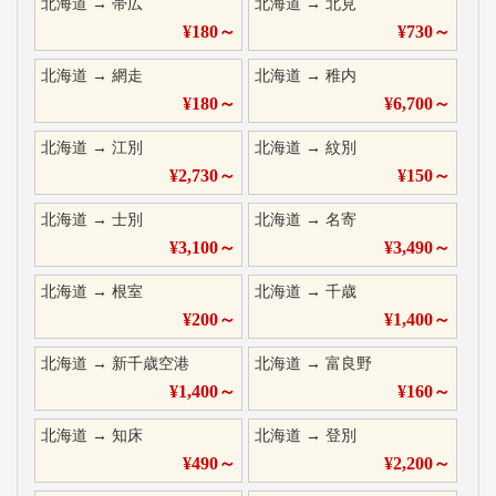
北海道
→
帯広
北海道
→
北見
¥
180
～
¥
730
～
北海道
→
網走
北海道
→
稚内
¥
180
～
¥
6,700
～
北海道
→
江別
北海道
→
紋別
¥
2,730
～
¥
150
～
北海道
→
士別
北海道
→
名寄
¥
3,100
～
¥
3,490
～
北海道
→
根室
北海道
→
千歳
¥
200
～
¥
1,400
～
北海道
→
新千歳空港
北海道
→
富良野
¥
1,400
～
¥
160
～
北海道
→
知床
北海道
→
登別
¥
490
～
¥
2,200
～