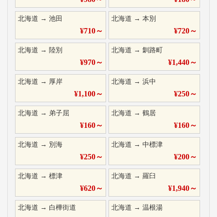
北海道
→
池田
北海道
→
本別
¥
710
～
¥
720
～
北海道
→
陸別
北海道
→
釧路町
¥
970
～
¥
1,440
～
北海道
→
厚岸
北海道
→
浜中
¥
1,100
～
¥
250
～
北海道
→
弟子屈
北海道
→
鶴居
¥
160
～
¥
160
～
北海道
→
別海
北海道
→
中標津
¥
250
～
¥
200
～
北海道
→
標津
北海道
→
羅臼
¥
620
～
¥
1,940
～
北海道
→
白樺街道
北海道
→
温根湯