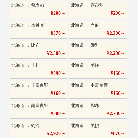
北海道
→
留寿都
北海道
→
喜茂別
¥
200
～
¥
200
～
北海道
→
東神楽
北海道
→
当麻
¥
370
～
¥
2,300
～
北海道
→
比布
北海道
→
愛別
¥
2,300
～
¥
2,200
～
北海道
→
上川
北海道
→
美瑛
¥
890
～
¥
160
～
北海道
→
上富良野
北海道
→
中富良野
¥
160
～
¥
160
～
北海道
→
南富良野
北海道
→
和寒
¥
500
～
¥
2,730
～
北海道
→
剣淵
北海道
→
美幌
¥
2,920
～
¥
870
～