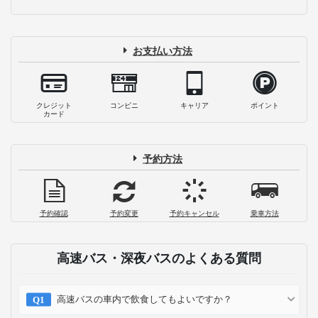
お支払い方法
クレジット
コンビニ
キャリア
ポイント
カード
予約方法
予約確認
予約変更
予約キャンセル
乗車方法
高速バス・深夜バスのよくある質問
高速バスの車内で飲食してもよいですか？