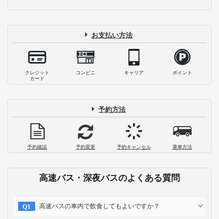
お支払い方法
クレジット
コンビニ
キャリア
ポイント
カード
予約方法
予約確認
予約変更
予約キャンセル
乗車方法
高速バス・深夜バスのよくある質問
高速バスの車内で飲食してもよいですか？