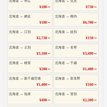
北海道
→
帯広
北海道
→
北見
¥
180
～
¥
730
～
北海道
→
網走
北海道
→
稚内
¥
180
～
¥
6,700
～
北海道
→
江別
北海道
→
紋別
¥
2,730
～
¥
150
～
北海道
→
士別
北海道
→
名寄
¥
3,100
～
¥
3,490
～
北海道
→
根室
北海道
→
千歳
¥
200
～
¥
1,400
～
北海道
→
新千歳空港
北海道
→
富良野
¥
1,400
～
¥
160
～
北海道
→
知床
北海道
→
登別
¥
490
～
¥
2,200
～