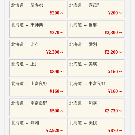
北海道
→
留寿都
北海道
→
喜茂別
¥
200
～
¥
200
～
北海道
→
東神楽
北海道
→
当麻
¥
370
～
¥
2,300
～
北海道
→
比布
北海道
→
愛別
¥
2,300
～
¥
2,200
～
北海道
→
上川
北海道
→
美瑛
¥
890
～
¥
160
～
北海道
→
上富良野
北海道
→
中富良野
¥
160
～
¥
160
～
北海道
→
南富良野
北海道
→
和寒
¥
500
～
¥
2,730
～
北海道
→
剣淵
北海道
→
美幌
¥
2,920
～
¥
870
～