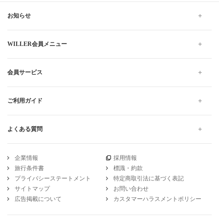
お知らせ
WILLER会員メニュー
会員サービス
ご利用ガイド
よくある質問
企業情報
採用情報
旅行条件書
標識・約款
プライバシーステートメント
特定商取引法に基づく表記
サイトマップ
お問い合わせ
広告掲載について
カスタマーハラスメントポリシー