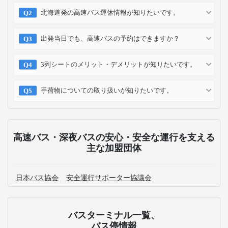
北海道発の高速バス運休情報が知りたいです。
出発当日でも、高速バスの予約はできますか？
3列シートのメリット・デメリットが知りたいです。
手荷物についての取り扱いが知りたいです。
高速バス・深夜バスの安心・安全な運行を支える
主な加盟団体
日本バス協会
安全運行サポーター協議会
バスターミナル一覧、
バス停情報