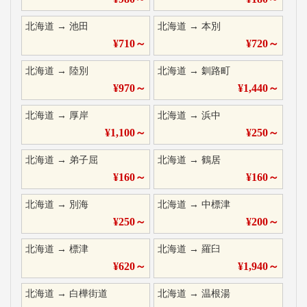
北海道
→
池田
北海道
→
本別
¥
710
～
¥
720
～
北海道
→
陸別
北海道
→
釧路町
¥
970
～
¥
1,440
～
北海道
→
厚岸
北海道
→
浜中
¥
1,100
～
¥
250
～
北海道
→
弟子屈
北海道
→
鶴居
¥
160
～
¥
160
～
北海道
→
別海
北海道
→
中標津
¥
250
～
¥
200
～
北海道
→
標津
北海道
→
羅臼
¥
620
～
¥
1,940
～
北海道
→
白樺街道
北海道
→
温根湯