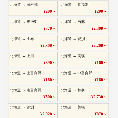
北海道
→
留寿都
北海道
→
喜茂別
¥
200
～
¥
200
～
北海道
→
東神楽
北海道
→
当麻
¥
370
～
¥
2,300
～
北海道
→
比布
北海道
→
愛別
¥
2,300
～
¥
2,200
～
北海道
→
上川
北海道
→
美瑛
¥
890
～
¥
160
～
北海道
→
上富良野
北海道
→
中富良野
¥
160
～
¥
160
～
北海道
→
南富良野
北海道
→
和寒
¥
500
～
¥
2,730
～
北海道
→
剣淵
北海道
→
美幌
¥
2,920
～
¥
870
～