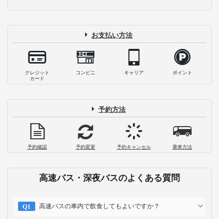
お支払い方法
クレジット
コンビニ
キャリア
ポイント
カード
予約方法
予約確認
予約変更
予約キャンセル
乗車方法
高速バス・深夜バスのよくある質問
高速バスの車内で飲食してもよいですか？