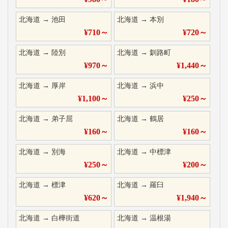
北海道
→
池田
北海道
→
本別
¥
710
～
¥
720
～
北海道
→
陸別
北海道
→
釧路町
¥
970
～
¥
1,440
～
北海道
→
厚岸
北海道
→
浜中
¥
1,100
～
¥
250
～
北海道
→
弟子屈
北海道
→
鶴居
¥
160
～
¥
160
～
北海道
→
別海
北海道
→
中標津
¥
250
～
¥
200
～
北海道
→
標津
北海道
→
羅臼
¥
620
～
¥
1,940
～
北海道
→
白樺街道
北海道
→
温根湯