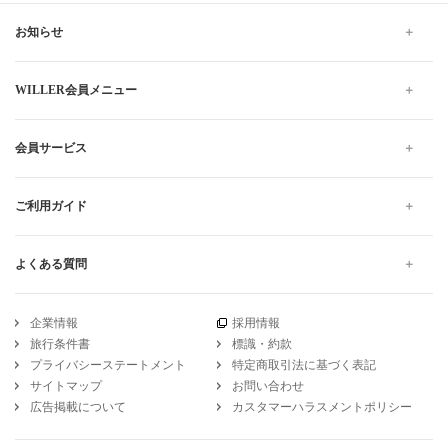
お知らせ
WILLER会員メニュー
会員サービス
ご利用ガイド
よくある質問
企業情報
採用情報
旅行条件書
標識・約款
プライバシーステートメント
特定商取引法に基づく表記
サイトマップ
お問い合わせ
広告掲載について
カスタマーハラスメントポリシー