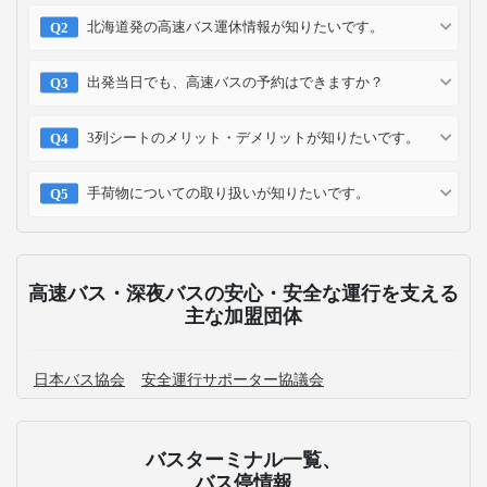
北海道発の高速バス運休情報が知りたいです。
出発当日でも、高速バスの予約はできますか？
3列シートのメリット・デメリットが知りたいです。
手荷物についての取り扱いが知りたいです。
高速バス・深夜バスの安心・安全な運行を支える
主な加盟団体
日本バス協会
安全運行サポーター協議会
バスターミナル一覧、
バス停情報