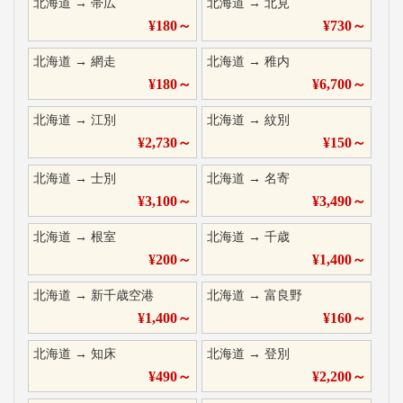
北海道
→
帯広
北海道
→
北見
¥
180
～
¥
730
～
北海道
→
網走
北海道
→
稚内
¥
180
～
¥
6,700
～
北海道
→
江別
北海道
→
紋別
¥
2,730
～
¥
150
～
北海道
→
士別
北海道
→
名寄
¥
3,100
～
¥
3,490
～
北海道
→
根室
北海道
→
千歳
¥
200
～
¥
1,400
～
北海道
→
新千歳空港
北海道
→
富良野
¥
1,400
～
¥
160
～
北海道
→
知床
北海道
→
登別
¥
490
～
¥
2,200
～