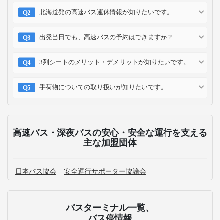
北海道発の高速バス運休情報が知りたいです。
出発当日でも、高速バスの予約はできますか？
3列シートのメリット・デメリットが知りたいです。
手荷物についての取り扱いが知りたいです。
高速バス・深夜バスの安心・安全な運行を支える
主な加盟団体
日本バス協会
安全運行サポーター協議会
バスターミナル一覧、
バス停情報