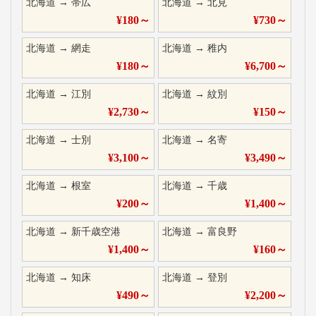
北海道
→
帯広
北海道
→
北見
¥
180
～
¥
730
～
北海道
→
網走
北海道
→
稚内
¥
180
～
¥
6,700
～
北海道
→
江別
北海道
→
紋別
¥
2,730
～
¥
150
～
北海道
→
士別
北海道
→
名寄
¥
3,100
～
¥
3,490
～
北海道
→
根室
北海道
→
千歳
¥
200
～
¥
1,400
～
北海道
→
新千歳空港
北海道
→
富良野
¥
1,400
～
¥
160
～
北海道
→
知床
北海道
→
登別
¥
490
～
¥
2,200
～