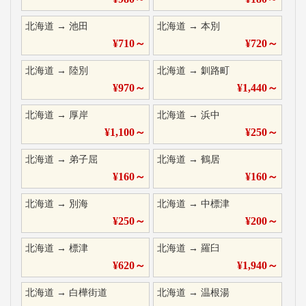
北海道
→
池田
北海道
→
本別
¥
710
～
¥
720
～
北海道
→
陸別
北海道
→
釧路町
¥
970
～
¥
1,440
～
北海道
→
厚岸
北海道
→
浜中
¥
1,100
～
¥
250
～
北海道
→
弟子屈
北海道
→
鶴居
¥
160
～
¥
160
～
北海道
→
別海
北海道
→
中標津
¥
250
～
¥
200
～
北海道
→
標津
北海道
→
羅臼
¥
620
～
¥
1,940
～
北海道
→
白樺街道
北海道
→
温根湯