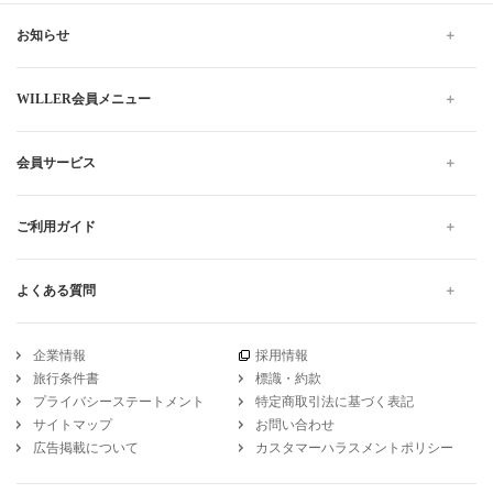
お知らせ
WILLER会員メニュー
会員サービス
ご利用ガイド
よくある質問
企業情報
採用情報
旅行条件書
標識・約款
プライバシーステートメント
特定商取引法に基づく表記
サイトマップ
お問い合わせ
広告掲載について
カスタマーハラスメントポリシー