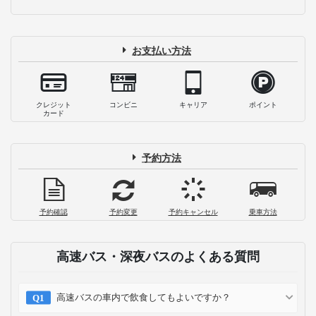
お支払い方法
クレジット
コンビニ
キャリア
ポイント
カード
予約方法
予約確認
予約変更
予約キャンセル
乗車方法
高速バス・深夜バスのよくある質問
高速バスの車内で飲食してもよいですか？