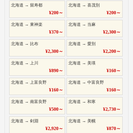
北海道
→
留寿都
北海道
→
喜茂別
¥
200
～
¥
200
～
北海道
→
東神楽
北海道
→
当麻
¥
370
～
¥
2,300
～
北海道
→
比布
北海道
→
愛別
¥
2,300
～
¥
2,200
～
北海道
→
上川
北海道
→
美瑛
¥
890
～
¥
160
～
北海道
→
上富良野
北海道
→
中富良野
¥
160
～
¥
160
～
北海道
→
南富良野
北海道
→
和寒
¥
500
～
¥
2,730
～
北海道
→
剣淵
北海道
→
美幌
¥
2,920
～
¥
870
～