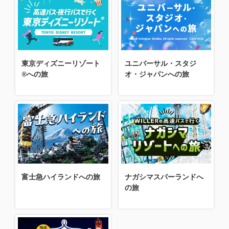
東京ディズニーリゾート
ユニバーサル・スタジ
®への旅
オ・ジャパンへの旅
富士急ハイランドへの旅
ナガシマスパーランドへ
の旅