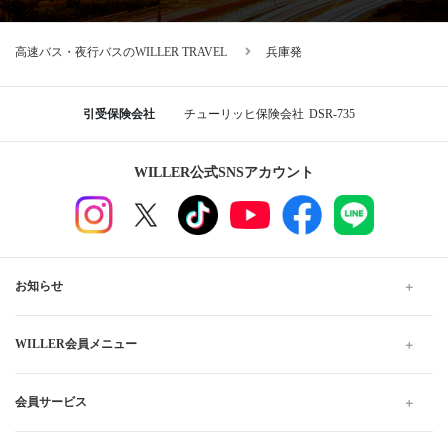
高速バス・夜行バスのWILLER TRAVEL
兵庫発
引受保険会社
チューリッヒ保険会社
DSR-735
WILLER公式SNSアカウント
お知らせ
WILLER会員メニュー
会員サービス