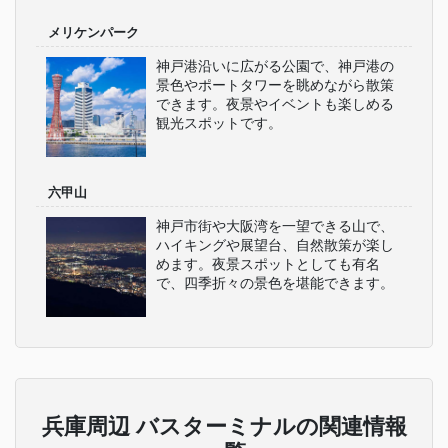
メリケンパーク
神戸港沿いに広がる公園で、神戸港の
景色やポートタワーを眺めながら散策
できます。夜景やイベントも楽しめる
観光スポットです。
六甲山
神戸市街や大阪湾を一望できる山で、
ハイキングや展望台、自然散策が楽し
めます。夜景スポットとしても有名
で、四季折々の景色を堪能できます。
兵庫周辺 バスターミナルの関連情報