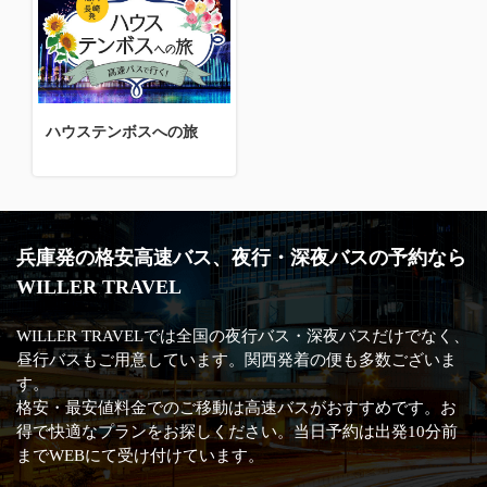
ハウステンボスへの旅
兵庫発の格安高速バス、夜行・深夜バスの予約なら
WILLER TRAVEL
WILLER TRAVELでは全国の夜行バス・深夜バスだけでなく、
昼行バスもご用意しています。関西発着の便も多数ございま
す。
格安・最安値料金でのご移動は高速バスがおすすめです。お
得で快適なプランをお探しください。当日予約は出発10分前
までWEBにて受け付けています。