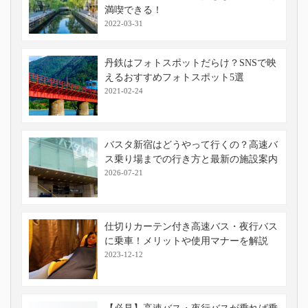
満喫できる！
2022-03-31
丹鉄はフォトスポットだらけ？SNSで映
えるおすすめフォトスポット5選
2021-02-24
バスタ新宿はどうやって行くの？高速バ
ス乗り場までの行き方と最新の施設案内
2026-07-21
仕切りカーテン付き高速バス・夜行バス
に乗車！メリットや使用マナーを解説
2023-12-12