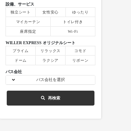
設備、サービス
独立シート
女性安心
ゆったり
マイカーテン
トイレ付き
座席指定
Wi-Fi
WILLER EXPRESS オリジナルシート
プライム
リラックス
コモド
ドーム
ラクシア
リボーン
バス会社
バス会社を選択
再検索