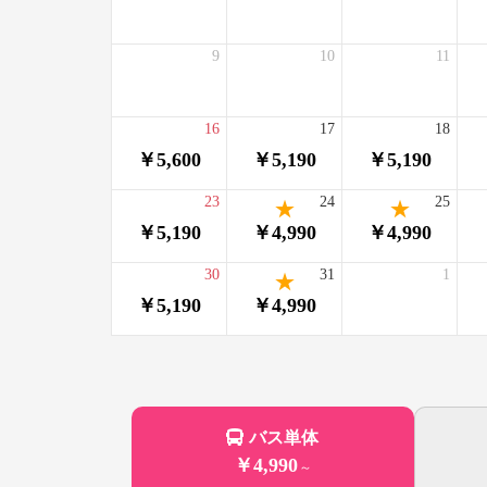
9
10
11
16
17
18
￥5,600
￥5,190
￥5,190
23
24
25
￥5,190
￥4,990
￥4,990
30
31
1
￥5,190
￥4,990
バス単体
￥4,990
～