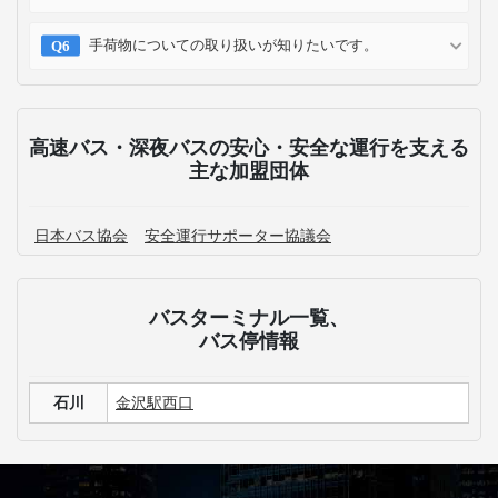
予約確認
予約変更
予約キャンセル
乗車方法
高速バス・深夜バスのよくある質問
石川にある主要なバスターミナルはどこですか？
石川発の高速バス運休情報が知りたいです。
飛騨高山行きの高速バス+宿泊付きの商品はあります
か？
岐阜行きの高速バス最安値・割引情報を知りたいで
す。
3列シートのメリット・デメリットが知りたいです。