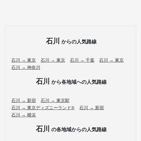
石川
からの人気路線
石川 → 東京
石川 → 東京
石川 → 千葉
石川 → 東京
石川 → 神奈川
石川
から各地域への人気路線
石川 → 新宿
石川 → 東京駅
石川 → 東京ディズニーランド®
石川 → 新宿
石川 → 横浜
石川
の各地域からの人気路線