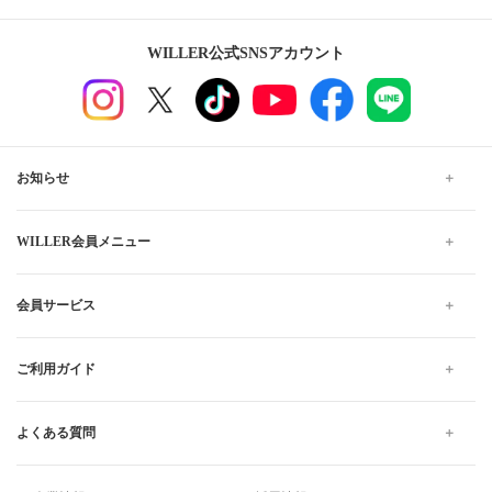
WILLER公式SNSアカウント
お知らせ
WILLER会員メニュー
会員サービス
ご利用ガイド
よくある質問