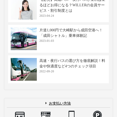
るほどお得になる？WILLERの会員サー
ビス・割引制度とは
2023-04-24
片道1,000円で大崎駅から成田空港へ！
「成田シャトル」乗車体験記
2023-01-03
高速・夜行バスの選び方を徹底解説！料
金や快適度など4つのチェック項目
2022-09-20
お支払い方法