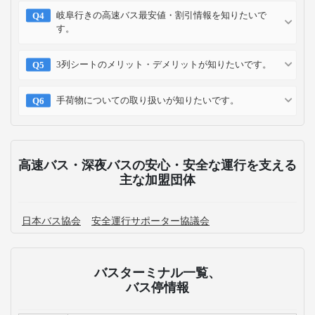
岐阜行きの高速バス最安値・割引情報を知りたいで
す。
3列シートのメリット・デメリットが知りたいです。
手荷物についての取り扱いが知りたいです。
高速バス・深夜バスの安心・安全な運行を支える
主な加盟団体
日本バス協会
安全運行サポーター協議会
バスターミナル一覧、
バス停情報