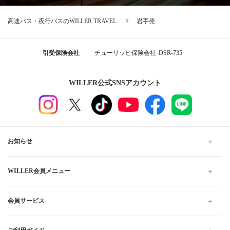
高速バス・夜行バスのWILLER TRAVEL
岩手発
引受保険会社
チューリッヒ保険会社
DSR-735
WILLER公式SNSアカウント
お知らせ
WILLER会員メニュー
会員サービス