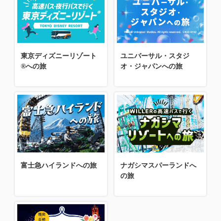
東京ディズニーリゾート
ユニバーサル・スタジ
®への旅
オ・ジャパンへの旅
富士急ハイランドへの旅
ナガシマスパーランドへ
の旅