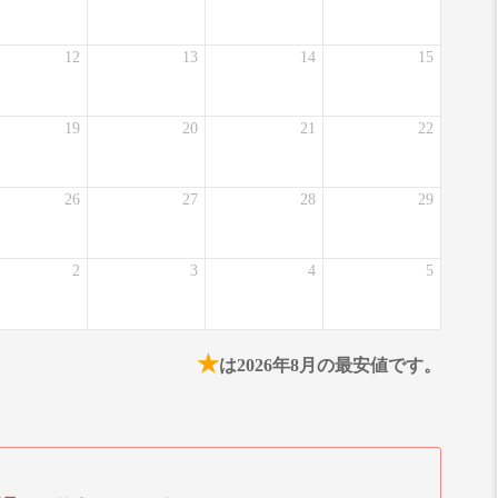
12
13
14
15
19
20
21
22
26
27
28
29
2
3
4
5
★
は2026年8月の最安値です。