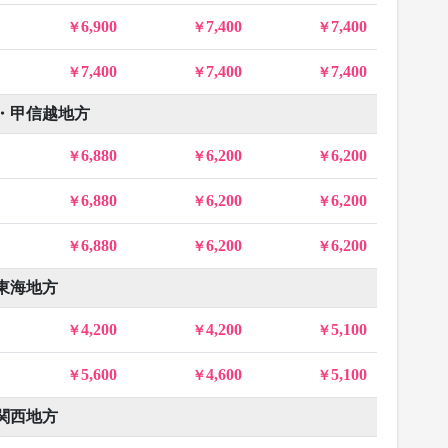
6,900
7,400
7,400
7,400
7,400
7,400
・甲信越地方
6,880
6,200
6,200
6,880
6,200
6,200
6,880
6,200
6,200
東海地方
4,200
4,200
5,100
5,600
4,600
5,100
関西地方