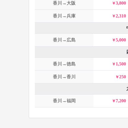
香川→大阪
3,800
香川→兵庫
2,310
香川→広島
5,000
香川→徳島
1,500
香川→香川
250
香川→福岡
7,200