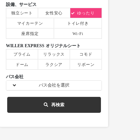
設備、サービス
独立シート
女性安心
ゆったり
マイカーテン
トイレ付き
座席指定
Wi-Fi
WILLER EXPRESS オリジナルシート
プライム
リラックス
コモド
ドーム
ラクシア
リボーン
バス会社
バス会社を選択
再検索