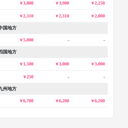
3,800
3,900
2,250
2,310
2,310
2,000
中国地方
5,000
-
-
四国地方
1,500
3,000
3,000
250
-
-
九州地方
6,700
6,200
6,200