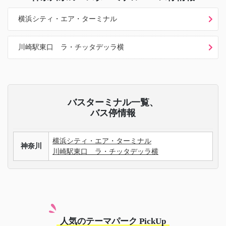
横浜シティ・エア・ターミナル
川崎駅東口 ラ・チッタデッラ横
バスターミナル一覧、
バス停情報
横浜シティ・エア・ターミナル
神奈川
川崎駅東口 ラ・チッタデッラ横
人気のテーマパーク PickUp