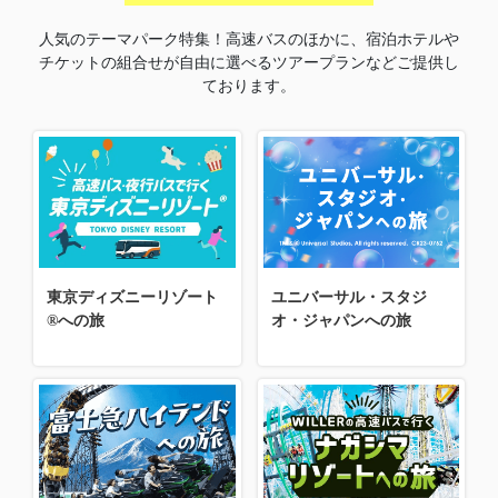
人気のテーマパーク特集！高速バスのほかに、宿泊ホテルや
チケットの組合せが自由に選べるツアープランなどご提供し
ております。
東京ディズニーリゾート
ユニバーサル・スタジ
®への旅
オ・ジャパンへの旅