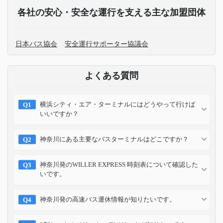
各社の安心・安全な運行を支える主な加盟団体
日本バス協会
安全運行サポーター協議会
よくある質問
横浜シティ・エア・ターミナルにはどうやって行けば
いいですか？
神奈川にある主要なバスターミナルはどこですか？
神奈川発のWILLER EXPRESS 時刻表について確認した
いです。
神奈川発の高速バス運休情報が知りたいです。