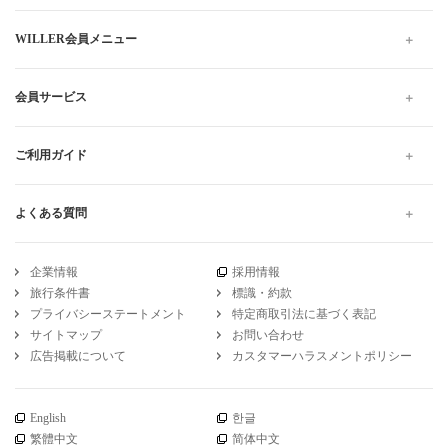
WILLER会員メニュー
会員サービス
ご利用ガイド
よくある質問
企業情報
採用情報
旅行条件書
標識・約款
プライバシーステートメント
特定商取引法に基づく表記
サイトマップ
お問い合わせ
広告掲載について
カスタマーハラスメントポリシー
English
한글
繁體中文
简体中文