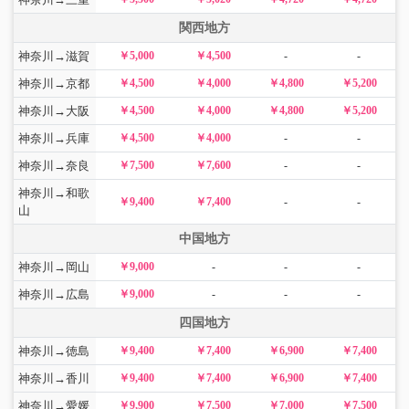
関西地方
神奈川→滋賀
￥5,000
￥4,500
-
-
神奈川→京都
￥4,500
￥4,000
￥4,800
￥5,200
神奈川→大阪
￥4,500
￥4,000
￥4,800
￥5,200
神奈川→兵庫
￥4,500
￥4,000
-
-
神奈川→奈良
￥7,500
￥7,600
-
-
神奈川→和歌
￥9,400
￥7,400
-
-
山
中国地方
神奈川→岡山
￥9,000
-
-
-
神奈川→広島
￥9,000
-
-
-
四国地方
神奈川→徳島
￥9,400
￥7,400
￥6,900
￥7,400
神奈川→香川
￥9,400
￥7,400
￥6,900
￥7,400
神奈川→愛媛
￥9,900
￥7,500
￥7,000
￥7,500