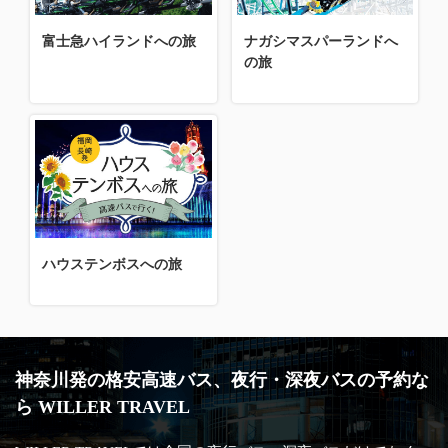
富士急ハイランドへの旅
ナガシマスパーランドへ
の旅
ハウステンボスへの旅
神奈川発の格安高速バス、夜行・深夜バスの予約な
ら WILLER TRAVEL