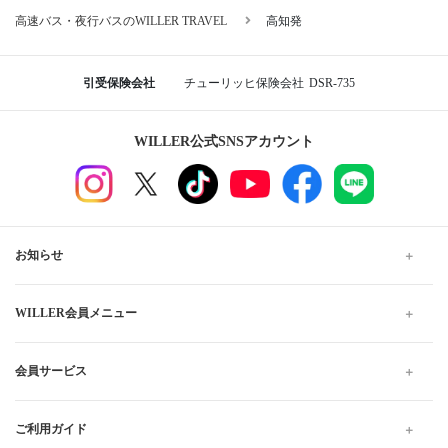
高速バス・夜行バスのWILLER TRAVEL
高知発
引受保険会社
チューリッヒ保険会社
DSR-735
WILLER公式SNSアカウント
お知らせ
WILLER会員メニュー
会員サービス
ご利用ガイド