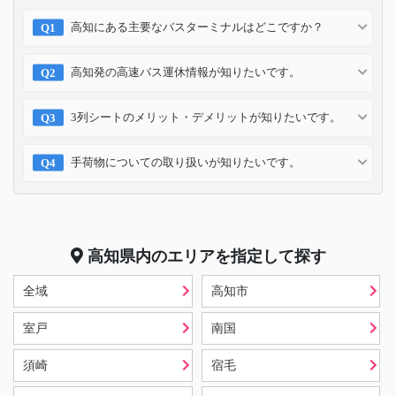
高知にある主要なバスターミナルはどこですか？
高知発の高速バス運休情報が知りたいです。
3列シートのメリット・デメリットが知りたいです。
手荷物についての取り扱いが知りたいです。
高知県
内のエリアを指定して探す
全域
高知市
室戸
南国
須崎
宿毛