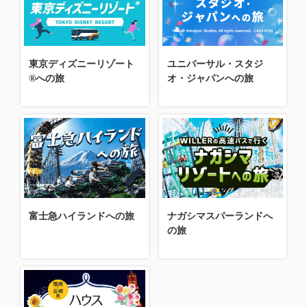
東京ディズニーリゾート
ユニバーサル・スタジ
®への旅
オ・ジャパンへの旅
富士急ハイランドへの旅
ナガシマスパーランドへ
の旅